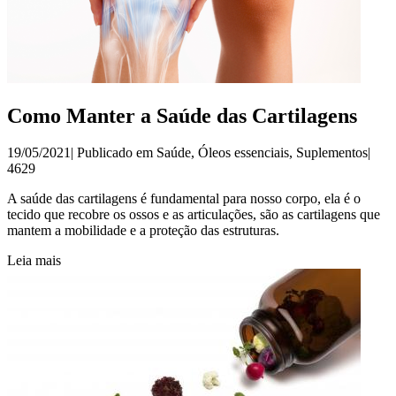
Como Manter a Saúde das Cartilagens
19/05/2021| Publicado em
Saúde
,
Óleos essenciais
,
Suplementos
|
4629
A saúde das cartilagens é fundamental para nosso corpo, ela é o
tecido que recobre os ossos e as articulações, são as cartilagens que
mantem a mobilidade e a proteção das estruturas.
Leia mais