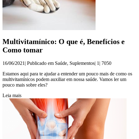
Multivitamínico: O que é, Benefícios e
Como tomar
16/06/2021| Publicado em
Saúde
,
Suplementos
|
1|
7050
Estamos aqui para te ajudar a entender um pouco mais de como os
multivitamínicos podem auxiliar em nossa saúde. Vamos ler um
pouco mais sobre eles?
Leia mais