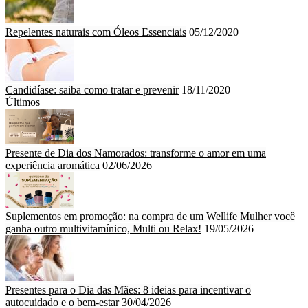
Repelentes naturais com Óleos Essenciais
05/12/2020
Candidíase: saiba como tratar e prevenir
18/11/2020
Últimos
Presente de Dia dos Namorados: transforme o amor em uma
experiência aromática
02/06/2026
Suplementos em promoção: na compra de um Wellife Mulher você
ganha outro multivitamínico, Multi ou Relax!
19/05/2026
Presentes para o Dia das Mães: 8 ideias para incentivar o
autocuidado e o bem-estar
30/04/2026