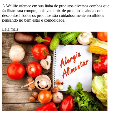
A Wellife oferece em sua linha de produtos diversos combos que
facilitam sua compra, pois vem mix de produtos e ainda com
descontos! Todos os produtos são cuidadosamente escolhidos
pensando no bem estar e comodidade.
Leia mais