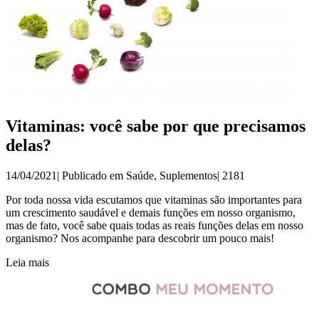
Vitaminas: você sabe por que precisamos
delas?
14/04/2021| Publicado em
Saúde
,
Suplementos
|
2181
Por toda nossa vida escutamos que vitaminas são importantes para
um crescimento saudável e demais funções em nosso organismo,
mas de fato, você sabe quais todas as reais funções delas em nosso
organismo? Nos acompanhe para descobrir um pouco mais!
Leia mais