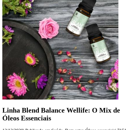
Linha Blend Balance Wellife: O Mix de
Óleos Essenciais