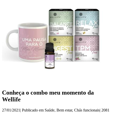
Conheça o combo meu momento da
Wellife
27/01/2021| Publicado em
Saúde
,
Bem estar
,
Chás funcionais
|
2081