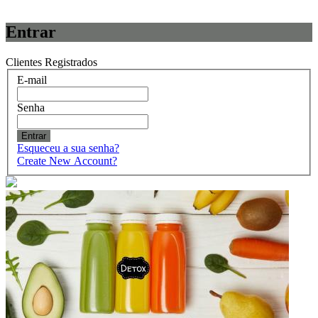
Entrar
Clientes Registrados
E-mail
Senha
Entrar
Esqueceu a sua senha?
Create New Account?