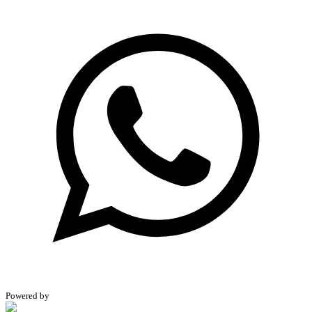
Powered by