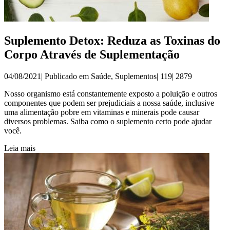
Suplemento Detox: Reduza as Toxinas do
Corpo Através de Suplementação
04/08/2021| Publicado em
Saúde
,
Suplementos
|
119|
2879
Nosso organismo está constantemente exposto a poluição e outros
componentes que podem ser prejudiciais a nossa saúde, inclusive
uma alimentação pobre em vitaminas e minerais pode causar
diversos problemas. Saiba como o suplemento certo pode ajudar
você.
Leia mais