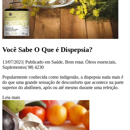
Você Sabe O Que é Dispepsia?
13/07/2021| Publicado em
Saúde
,
Bem estar
,
Óleos essenciais
,
Suplementos
|
98|
4230
Popularmente conhecida como indigestão, a dispepsia nada mais é
do que uma grande sensação de desconforto que acontece na parte
superior do abdômen, após ou até mesmo durante uma refeição.
Leia mais