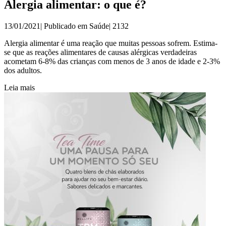
Alergia alimentar: o que é?
13/01/2021| Publicado em
Saúde
|
2132
Alergia alimentar é uma reação que muitas pessoas sofrem. Estima-
se que as reações alimentares de causas alérgicas verdadeiras
acometam 6-8% das crianças com menos de 3 anos de idade e 2-3%
dos adultos.
Leia mais