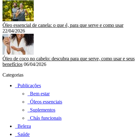
Óleo essencial de canela: o que é, para que serve e como usar
22/04/2026
Óleo de coco no cabelo: descubra para que serve, como usar e seus
benefícios
06/04/2026
Categorias
Publicações
Bem estar
Óleos essenciais
Suplementos
Chás funcionais
Beleza
Saúde