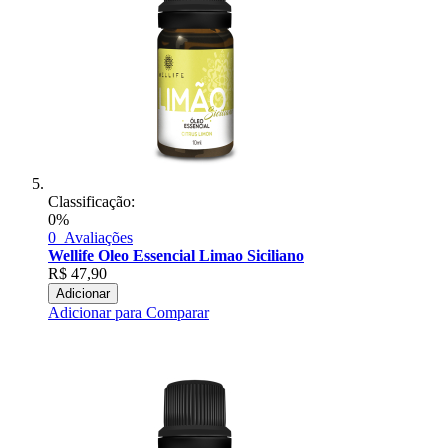
Classificação:
0%
0
Avaliações
Wellife Oleo Essencial Limao Siciliano
R$
47,90
Adicionar
Adicionar para Comparar