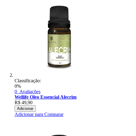
Classificação:
0%
0
Avaliações
Wellife Oleo Essencial Alecrim
R$
49,90
Adicionar
Adicionar para Comparar