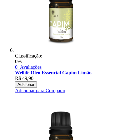
Classificação:
0%
0
Avaliações
Wellife Oleo Essencial Capim Limão
R$
49,90
Adicionar
Adicionar para Comparar