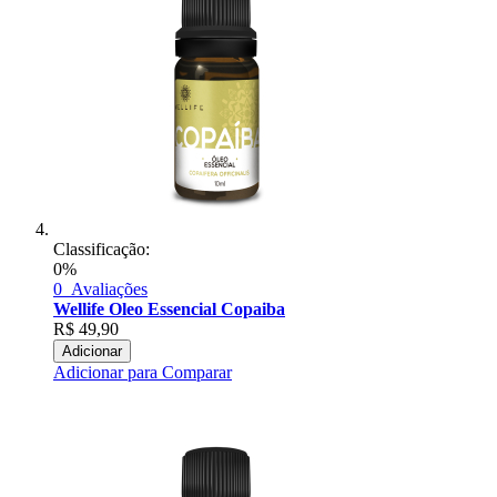
Classificação:
0%
0
Avaliações
Wellife Oleo Essencial Copaiba
R$
49,90
Adicionar
Adicionar para Comparar