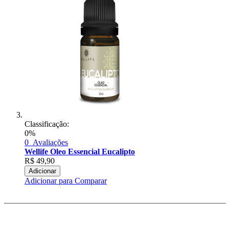
Classificação:
0%
0
Avaliações
Wellife Oleo Essencial Eucalipto
R$
49,90
Adicionar
Adicionar para Comparar