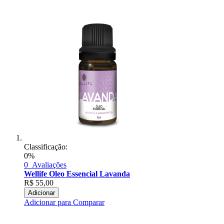
Classificação:
0%
0
Avaliações
Wellife Oleo Essencial Lavanda
R$
55,00
Adicionar
Adicionar para Comparar