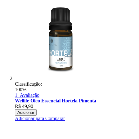
Classificação:
100%
1
Avaliação
Wellife Oleo Essencial Hortela Pimenta
R$
49,90
Adicionar
Adicionar para Comparar