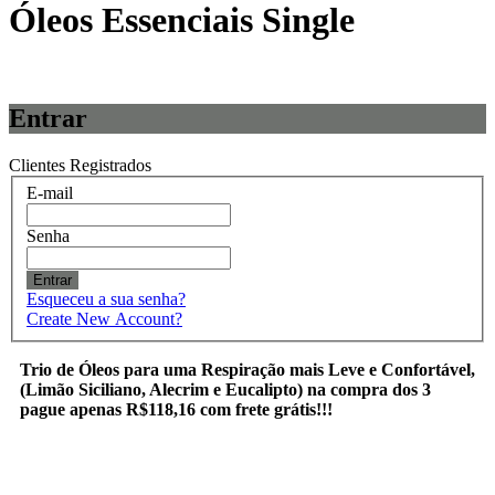
Óleos Essenciais Single
Entrar
Clientes Registrados
E-mail
Senha
Entrar
Esqueceu a sua senha?
Create New Account?
Trio de Óleos para uma Respiração mais Leve e Confortável,
(Limão Siciliano, Alecrim e Eucalipto) na compra dos 3
pague apenas R$118,16 com frete grátis!!!