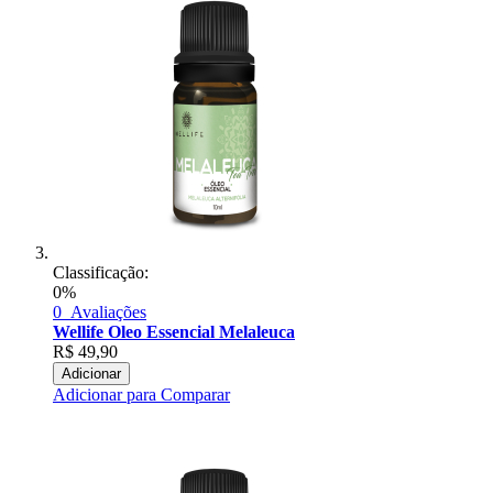
Classificação:
0%
0
Avaliações
Wellife Oleo Essencial Melaleuca
R$
49,90
Adicionar
Adicionar para Comparar