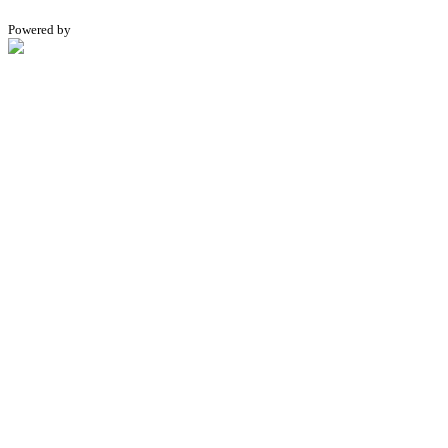
Powered by