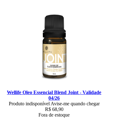
Wellife Oleo Essencial Blend Joint - Validade
04/26
Produto indisponível
Avise-me quando chegar
R$
68,90
Fora de estoque