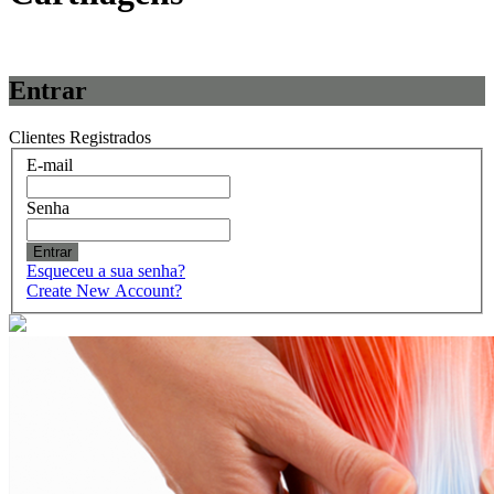
Entrar
Clientes Registrados
E-mail
Senha
Entrar
Esqueceu a sua senha?
Create New Account?