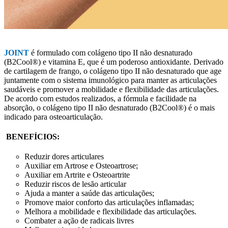
JOINT
é formulado com colágeno tipo II não desnaturado
(B2Cool®) e vitamina E, que é um poderoso antioxidante. Derivado
de cartilagem de frango, o colágeno tipo II não desnaturado que age
juntamente com o sistema imunológico para manter as articulações
saudáveis e promover a mobilidade e flexibilidade das articulações.
De acordo com estudos realizados, a fórmula e facilidade na
absorção, o colágeno tipo II não desnaturado (B2Cool®) é o mais
indicado para osteoarticulação.
BENEFÍCIOS:
Reduzir dores articulares
Auxiliar em Artrose e Osteoartrose;
Auxiliar em Artrite e Osteoartrite
Reduzir riscos de lesão articular
Ajuda a manter a saúde das articulações;
Promove maior conforto das articulações inflamadas;
Melhora a mobilidade e flexibilidade das articulações.
Combater a ação de radicais livres