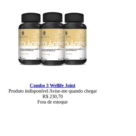
Combo 3 Wellife Joint
Produto indisponível
Avise-me quando chegar
R$
230,70
Fora de estoque