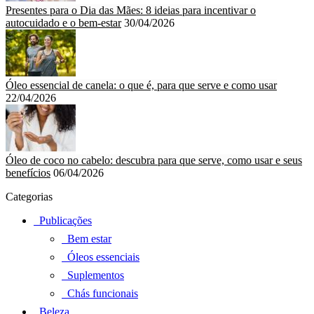
Presentes para o Dia das Mães: 8 ideias para incentivar o
autocuidado e o bem-estar
30/04/2026
Óleo essencial de canela: o que é, para que serve e como usar
22/04/2026
Óleo de coco no cabelo: descubra para que serve, como usar e seus
benefícios
06/04/2026
Categorias
Publicações
Bem estar
Óleos essenciais
Suplementos
Chás funcionais
Beleza