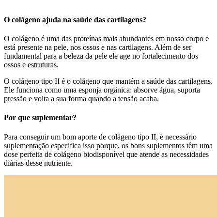
O colágeno ajuda na saúde das cartilagens?
O colágeno é uma das proteínas mais abundantes em nosso corpo e
está presente na pele, nos ossos e nas cartilagens. Além de ser
fundamental para a beleza da pele ele age no fortalecimento dos
ossos e estruturas.
O colágeno tipo II é o colágeno que mantém a saúde das cartilagens.
Ele funciona como uma esponja orgânica: absorve água, suporta
pressão e volta a sua forma quando a tensão acaba.
Por que suplementar?
Para conseguir um bom aporte de colágeno tipo II, é necessário
suplementação especifica isso porque, os bons suplementos têm uma
dose perfeita de colágeno biodisponível que atende as necessidades
diárias desse nutriente.