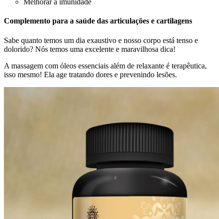
Melhorar a imunidade
Complemento para a saúde das articulações e cartilagens
Sabe quanto temos um dia exaustivo e nosso corpo está tenso e
dolorido? Nós temos uma excelente e maravilhosa dica!
A massagem com óleos essenciais além de relaxante é terapêutica,
isso mesmo! Ela age tratando dores e prevenindo lesões.