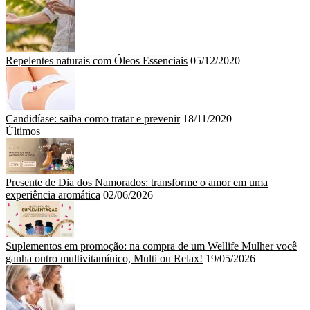
Repelentes naturais com Óleos Essenciais
05/12/2020
Candidíase: saiba como tratar e prevenir
18/11/2020
Últimos
Presente de Dia dos Namorados: transforme o amor em uma
experiência aromática
02/06/2026
Suplementos em promoção: na compra de um Wellife Mulher você
ganha outro multivitamínico, Multi ou Relax!
19/05/2026