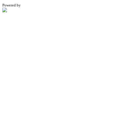
Powered by