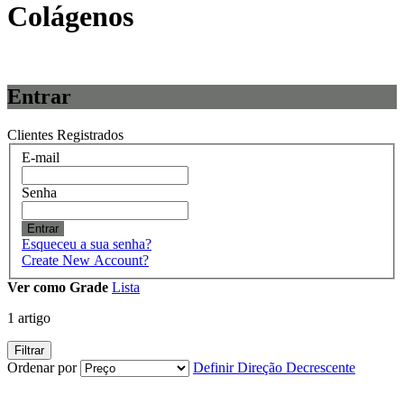
Colágenos
Entrar
Clientes Registrados
E-mail
Senha
Entrar
Esqueceu a sua senha?
Create New Account?
Ver como
Grade
Lista
1
artigo
Filtrar
Ordenar por
Definir Direção Decrescente