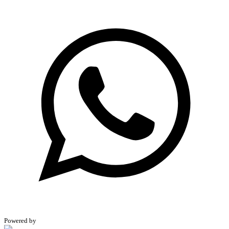
Powered by