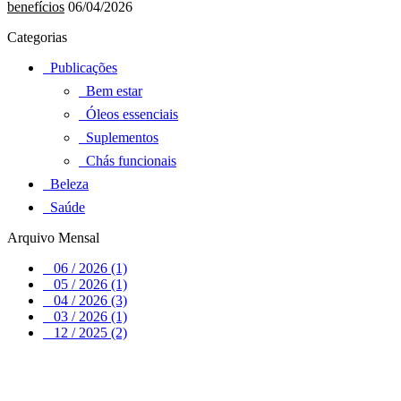
benefícios
06/04/2026
Categorias
Publicações
Bem estar
Óleos essenciais
Suplementos
Chás funcionais
Beleza
Saúde
Arquivo Mensal
06 / 2026 (1)
05 / 2026 (1)
04 / 2026 (3)
03 / 2026 (1)
12 / 2025 (2)