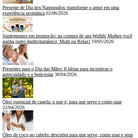
Presente de Dia dos Namorados: transforme o amor em uma
experiência aromática
02/06/2026
Suplementos em promoção: na compra de um Wellife Mulher você
ganha outro multivitamínico, Multi ou Relax!
19/05/2026
Presentes para o Dia das Mães: 8 ideias para incentivar o
autocuidado e o bem-estar
30/04/2026
Óleo essencial de canela: o que é, para que serve e como usar
22/04/2026
Óleo de coco no cabelo: descubra para que serve, como usar e seus