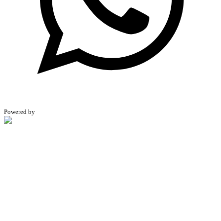
Powered by