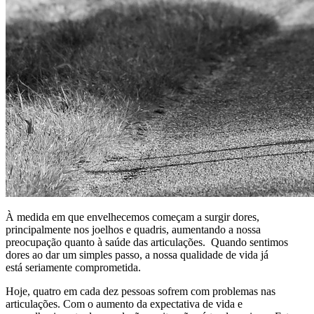
À medida em que envelhecemos começam a surgir dores,
principalmente nos joelhos e quadris, aumentando a nossa
preocupação quanto à saúde das articulações. Quando sentimos
dores ao dar um simples passo, a nossa qualidade de vida já
está seriamente comprometida.
Hoje, quatro em cada dez pessoas sofrem com problemas nas
articulações. Com o aumento da expectativa de vida e