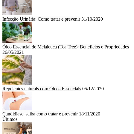
Infecção Urinária: Como tratar e prevenir
31/10/2020
Óleo Essencial de Melaleuca (Tea Tree): Benefícios e Propriedades
26/05/2021
Repelentes naturais com Óleos Essenciais
05/12/2020
Candidíase: saiba como tratar e prevenir
18/11/2020
Últimos