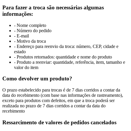
Para fazer a troca são necessárias algumas
informações:
- Nome completo
- Número do pedido
- E-mail
- Motivo da troca
- Endereço para reenvio da troca: número, CEP, cidade e
estado
- Produtos retornados: quantidade e nome do produto
- Produto a reenviar: quantidade, referência, item, tamanho e
valor do item
Como devolver um produto?
O prazo estabelecido para trocas é de 7 dias corridos a contar da
data do recebimento (com base nas informações de rastreamento),
exceto para produtos com defeitos, em que a troca poderá ser
realizada no prazo de 7 dias corridos a contar da data do
recebimento
Ressarcimento de valores de pedidos cancelados