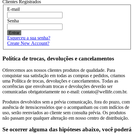
Clientes Registrados
E-mail
Senha
Entrar
Esqueceu a sua senha?
Create New Account?
Política de trocas, devoluções e cancelamentos
Oferecemos aos nossos clientes produtos de qualidade. Para
conquistar sua satisfação em todas as compras e pedidos, criamos
uma Política de trocas, devoluções e cancelamentos. Todas as
ocorrências que envolvam trocas e devoluções deverão ser
comunicadas obrigatoriamente no e-mail: contato@wellife.com.br.
Produtos devolvidos sem a prévia comunicação, fora do prazo, com
ausência de itens/acessórios que o acompanham ou com indícios de
uso, serão reenviados ao cliente sem consulta prévia. Os produtos
não passam por qualquer alteração em nosso centro de distribuição.
Se ocorrer alguma das hipóteses abaixo, você poderá