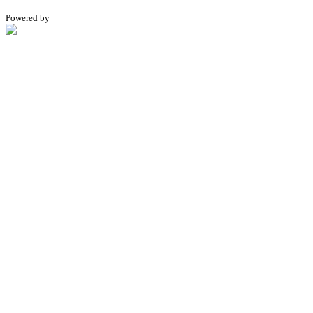
Powered by