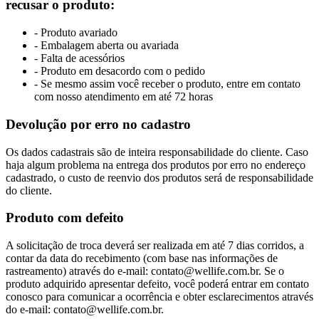
recusar o produto:
- Produto avariado
- Embalagem aberta ou avariada
- Falta de acessórios
- Produto em desacordo com o pedido
- Se mesmo assim você receber o produto, entre em contato
com nosso atendimento em até 72 horas
Devolução por erro no cadastro
Os dados cadastrais são de inteira responsabilidade do cliente. Caso
haja algum problema na entrega dos produtos por erro no endereço
cadastrado, o custo de reenvio dos produtos será de responsabilidade
do cliente.
Produto com defeito
A solicitação de troca deverá ser realizada em até 7 dias corridos, a
contar da data do recebimento (com base nas informações de
rastreamento) através do e-mail: contato@wellife.com.br. Se o
produto adquirido apresentar defeito, você poderá entrar em contato
conosco para comunicar a ocorrência e obter esclarecimentos através
do e-mail: contato@wellife.com.br.