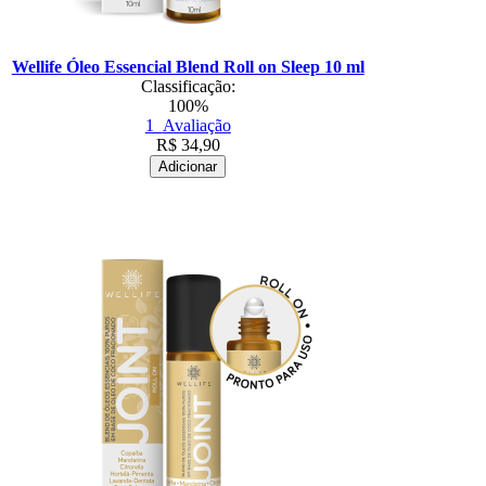
Wellife Óleo Essencial Blend Roll on Sleep 10 ml
Classificação:
100%
1
Avaliação
R$
34,90
Adicionar