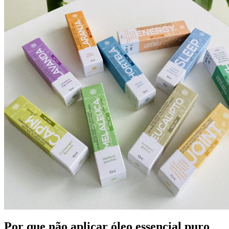
Por que não aplicar óleo essencial puro