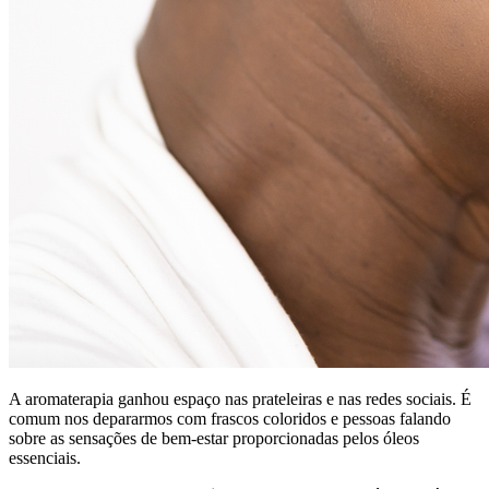
A aromaterapia ganhou espaço nas prateleiras e nas redes sociais. É
comum nos depararmos com frascos coloridos e pessoas falando
sobre as sensações de bem‑estar proporcionadas pelos óleos
essenciais.