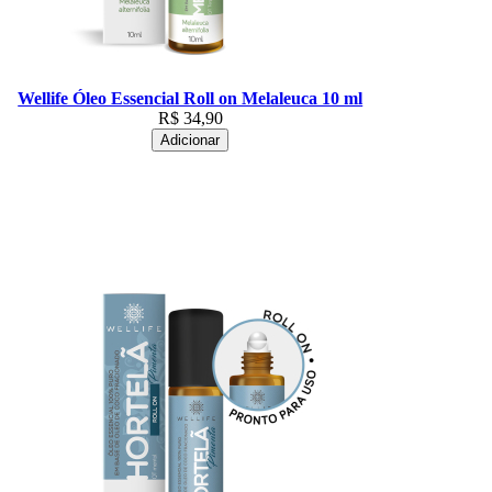
Wellife Óleo Essencial Roll on Melaleuca 10 ml
R$
34,90
Adicionar