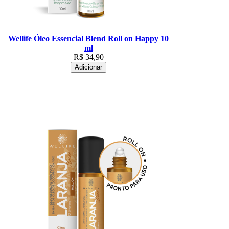
Wellife Óleo Essencial Blend Roll on Happy 10
ml
R$
34,90
Adicionar