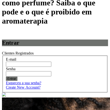
como perfume? Saiba o que
pode e o que é proibido em
aromaterapia
Entrar
Clientes Registrados
E-mail
Senha
Entrar
Esqueceu a sua senha?
Create New Account?