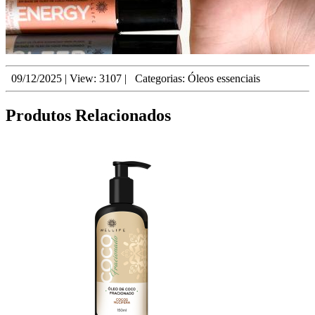
09/12/2025
|
View: 3107
|
Categorias:
Óleos essenciais
Produtos Relacionados