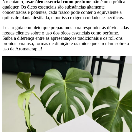
No entanto,
usar óleo essencial como perfume
não é uma prática
qualquer. Os óleos essenciais são substâncias altamente
concentradas e potentes, cada frasco pode conter o equivalente a
quilos de planta destilada, e por isso exigem cuidados específicos.
Leia o guia completo que preparamos para responder às dúvidas das
nossas clientes sobre o uso dos óleos essenciais como perfume.
Saiba a diferença entre as apresentações tradicionais e os roll‑ons
prontos para uso, formas de diluição e os mitos que circulam sobre o
uso da Aromaterapia!