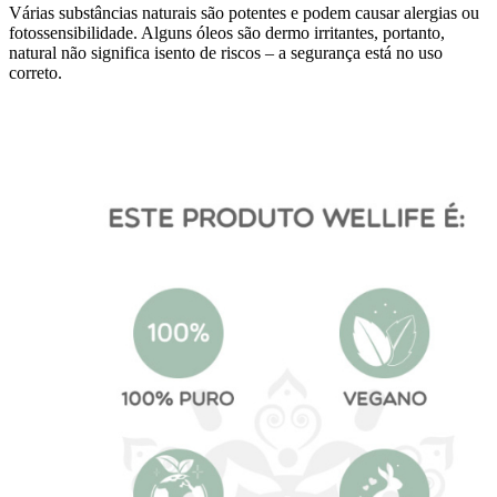
Várias substâncias naturais são potentes e podem causar alergias ou
fotossensibilidade. Alguns óleos são dermo irritantes, portanto,
natural não significa isento de riscos – a segurança está no uso
correto.