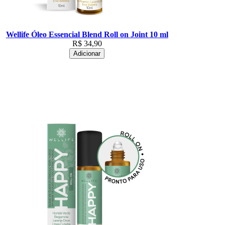
Wellife Óleo Essencial Blend Roll on Joint 10 ml
R$
34,90
Adicionar