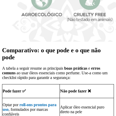
Comparativo: o que pode e o que não
pode
A tabela a seguir resume as principais
boas práticas
e
erros
comuns
ao usar óleos essenciais como perfume. Use‑a como um
checklist rápido para garantir a segurança:
Pode fazer ✅
Não pode fazer ❌
Optar por
roll‑ons prontos para
Aplicar óleo essencial puro
uso
, formulados por marcas
direto na pele
confiáveis