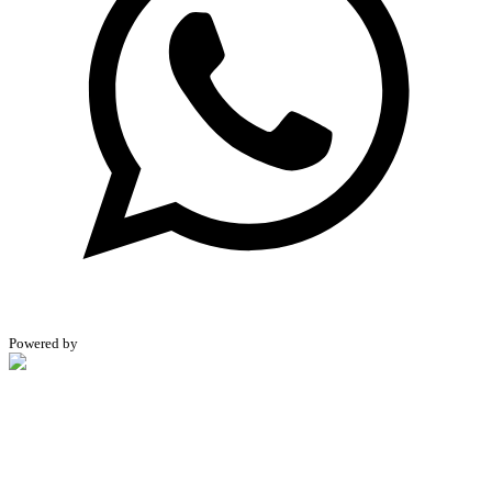
Powered by