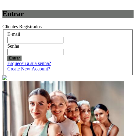
Entrar
Clientes Registrados
E-mail
Senha
Entrar
Esqueceu a sua senha?
Create New Account?