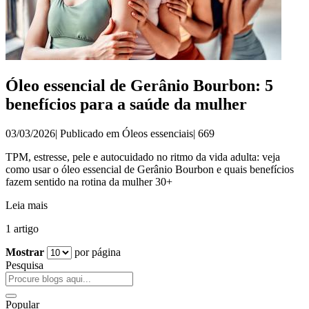
Óleo essencial de Gerânio Bourbon: 5
benefícios para a saúde da mulher
03/03/2026| Publicado em
Óleos essenciais
|
669
TPM, estresse, pele e autocuidado no ritmo da vida adulta: veja
como usar o óleo essencial de Gerânio Bourbon e quais benefícios
fazem sentido na rotina da mulher 30+
Leia mais
1 artigo
Mostrar
por página
Pesquisa
Popular