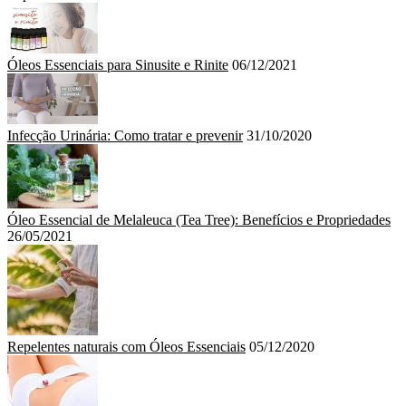
Óleos Essenciais para Sinusite e Rinite
06/12/2021
Infecção Urinária: Como tratar e prevenir
31/10/2020
Óleo Essencial de Melaleuca (Tea Tree): Benefícios e Propriedades
26/05/2021
Repelentes naturais com Óleos Essenciais
05/12/2020