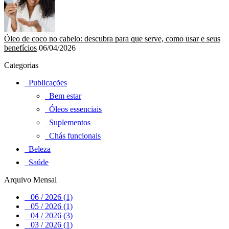
Óleo de coco no cabelo: descubra para que serve, como usar e seus
benefícios
06/04/2026
Categorias
Publicações
Bem estar
Óleos essenciais
Suplementos
Chás funcionais
Beleza
Saúde
Arquivo Mensal
06 / 2026 (1)
05 / 2026 (1)
04 / 2026 (3)
03 / 2026 (1)