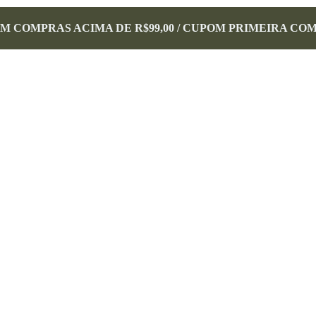
EM COMPRAS ACIMA DE R$99,00 / CUPOM PRIMEIRA CO