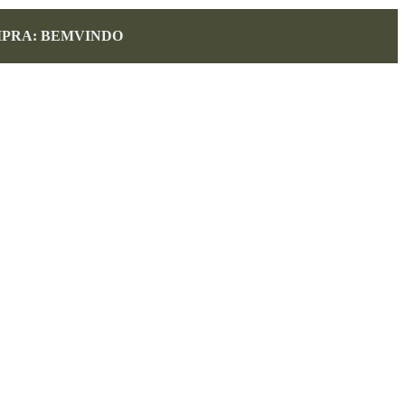
MPRA: BEMVINDO