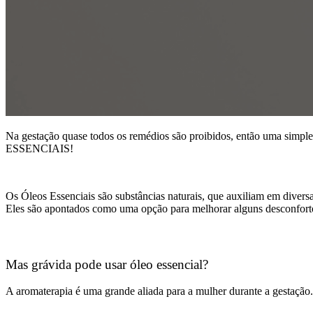
Na gestação quase todos os remédios são proibidos, então uma simpl
ESSENCIAIS!
Os Óleos Essenciais são substâncias naturais, que auxiliam em divers
Eles são apontados como uma opção para melhorar alguns desconforto
Mas grávida pode usar óleo essencial?
A aromaterapia é uma grande aliada para a mulher durante a gestação