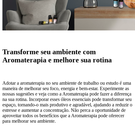
Transforme seu ambiente com
Aromaterapia e melhore sua rotina
Adotar a aromaterapia no seu ambiente de trabalho ou estudo é uma
maneira de melhorar seu foco, energia e bem-estar. Experimente as
nossas sugestões e veja como a Aromaterapia pode fazer a diferença
na sua rotina. Incorporar esses óleos essenciais pode transformar seu
espaço, tornando-o mais produtivo e agradável, ajudando a reduzir o
estresse e aumentar a concentração. Não perca a oportunidade de
aproveitar todos os benefícios que a Aromaterapia pode oferecer
para melhorar seu ambiente.