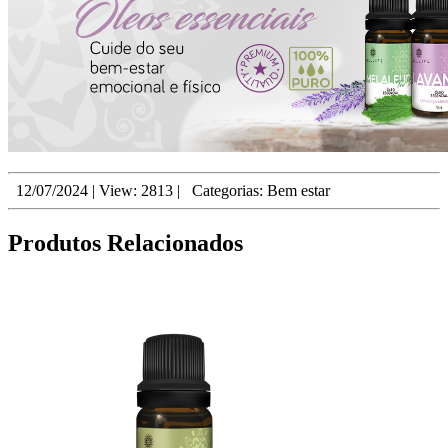
12/07/2024
|
View: 2813
|
Categorias:
Bem estar
Produtos Relacionados