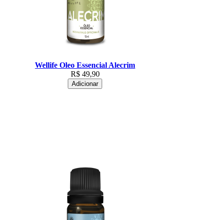
Wellife Oleo Essencial Alecrim
R$
49,90
Adicionar