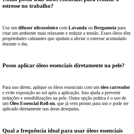
estresse no trabalho?
Use um
difusor ultrassônico
com
Lavanda
ou
Bergamota
para
criar um ambiente mais relaxante e reduzir a tensão. Esses óleos têm
propriedades calmantes que ajudam a aliviar o estresse acumulado
durante o dia.
Posso aplicar óleos essenciais diretamente na pele?
Para uso direto, aplique os óleos essenciais com um
óleo carreador
e evite exposição ao sol após a aplicação. Isso ajuda a prevenir
irritações e sensibilizações na pele. Outra opção prática é o uso de
um
Óleo Essencial Roll-on
, que já vem pronto para uso e pode ser
aplicado diretamente nas áreas desejadas.
Qual a frequência ideal para usar óleos essenciais