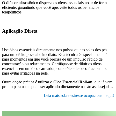
O difusor ultrassônico dispersa os óleos essenciais no ar de forma
eficiente, garantindo que você aproveite todos os benefícios
terapêuticos.
Aplicação Direta
Use óleos essenciais diretamente nos pulsos ou nas solas dos pés
para um efeito pessoal e imediato. Esta técnica é especialmente útil
para momentos em que você precisa de um impulso rápido de
concentração ou relaxamento. Certifique-se de diluir os óleos
essenciais em um óleo carreador, como óleo de coco fracionado,
para evitar irritações na pele.
Outra opção prática é utilizar o
Óleo Essencial Roll-on
, que já vem
pronto para uso e pode ser aplicado diretamente nas áreas desejadas.
Leia mais sobre estresse ocupacional, aqui!