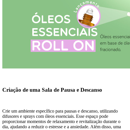
Criação de uma Sala de Pausa e Descanso
Crie um ambiente específico para pausas e descanso, utilizando
difusores e sprays com óleos essenciais. Esse espaço pode
proporcionar momentos de relaxamento e revitalização durante o
dia, ajudando a reduzir o estresse e a ansiedade. Além disso, uma