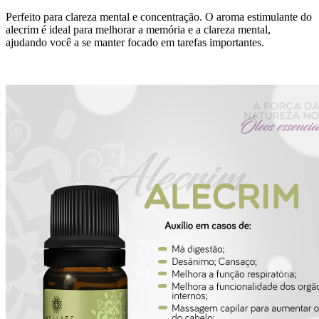
Perfeito para clareza mental e concentração. O aroma estimulante do
alecrim é ideal para melhorar a memória e a clareza mental,
ajudando você a se manter focado em tarefas importantes.