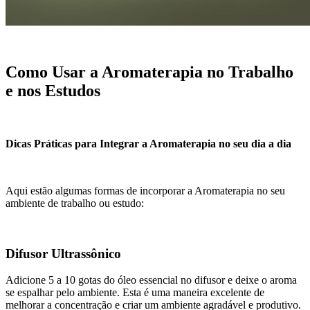
Como Usar a Aromaterapia no Trabalho
e nos Estudos
Dicas Práticas para Integrar a Aromaterapia no seu dia a dia
Aqui estão algumas formas de incorporar a Aromaterapia no seu
ambiente de trabalho ou estudo:
Difusor Ultrassônico
Adicione 5 a 10 gotas do óleo essencial no difusor e deixe o aroma
se espalhar pelo ambiente. Esta é uma maneira excelente de
melhorar a concentração e criar um ambiente agradável e produtivo.