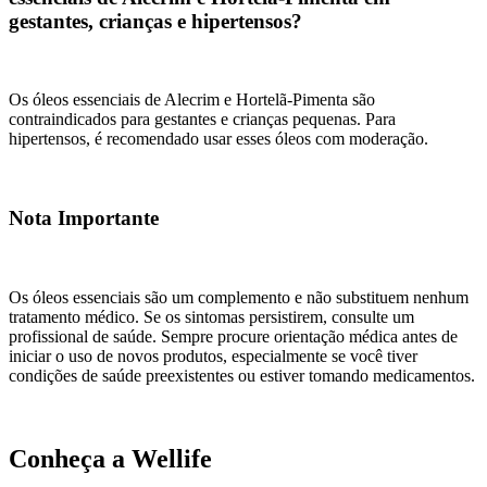
gestantes, crianças e hipertensos?
Os óleos essenciais de Alecrim e Hortelã-Pimenta são
contraindicados para gestantes e crianças pequenas. Para
hipertensos, é recomendado usar esses óleos com moderação.
Nota Importante
Os óleos essenciais são um complemento e não substituem nenhum
tratamento médico. Se os sintomas persistirem, consulte um
profissional de saúde. Sempre procure orientação médica antes de
iniciar o uso de novos produtos, especialmente se você tiver
condições de saúde preexistentes ou estiver tomando medicamentos.
Conheça a Wellife