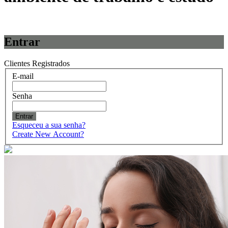
Entrar
Clientes Registrados
E-mail
Senha
Entrar
Esqueceu a sua senha?
Create New Account?