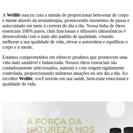
A
Wellife
nasceu com a missão de proporcionar bem-estar de corpo
e mente através da aromaterapia, promovendo momentos de pausa e
autocuidado em meio à correria do dia a dia. Nossa linha de óleos
essenciais 100% puros, chás funcionais e difusores ultrassônicos é
desenvolvida com o mais alto padrão de qualidade, visando
melhorar a sua qualidade de vida, elevar a autoestima e equilibrar o
corpo e a mente.
Estamos comprometidos em oferecer produtos que promovem uma
vida mais saudável e balanceada. Nossos óleos essenciais são
cuidadosamente selecionados, naturais e com origem rigidamente
controlada, proporcionando inúmeras atuações no seu dia a dia. Ao
escolher
Wellife
, você investe em sua saúde, bem-estar emocional e
qualidade de vida.