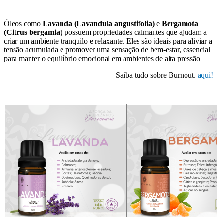
Óleos como
Lavanda (Lavandula angustifolia)
e
Bergamota
(Citrus bergamia)
possuem propriedades calmantes que ajudam a
criar um ambiente tranquilo e relaxante. Eles são ideais para aliviar a
tensão acumulada e promover uma sensação de bem-estar, essencial
para manter o equilíbrio emocional em ambientes de alta pressão.
Saiba tudo sobre Burnout,
aqui!