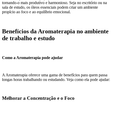
tornando-o mais produtivo e harmonioso. Seja no escritório ou na
sala de estudo, os óleos essenciais podem criar um ambiente
propício ao foco e ao equilíbrio emocional.
Benefícios da Aromaterapia no ambiente
de trabalho e estudo
Como a Aromaterapia pode ajudar
A Aromaterapia oferece uma gama de benefícios para quem passa
longas horas trabalhando ou estudando. Veja como ela pode ajudar:
Melhorar a Concentração e o Foco