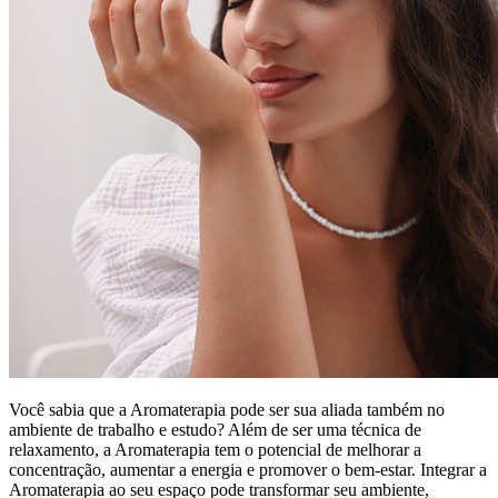
Você sabia que a Aromaterapia pode ser sua aliada também no
ambiente de trabalho e estudo? Além de ser uma técnica de
relaxamento, a Aromaterapia tem o potencial de melhorar a
concentração, aumentar a energia e promover o bem-estar. Integrar a
Aromaterapia ao seu espaço pode transformar seu ambiente,