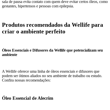
sala de pausa evita contato com quem deve evitar certos óleos, como
gestantes, hipertensos e pessoas com epilepsia.
Produtos recomendados da Wellife para
criar o ambiente perfeito
Óleos Essenciais e Difusores da Wellife que potencializam seu
ambiente
A Wellife oferece uma linha de óleos essenciais e difusores que
podem ser ótimos aliados no seu ambiente de trabalho ou estudo.
Confira nossas recomendações:
Óleo Essencial de Alecrim