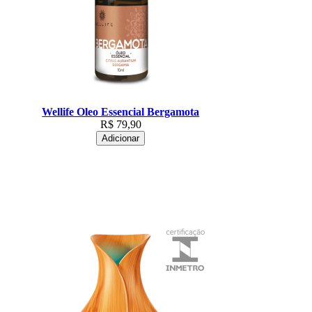
Wellife Oleo Essencial Bergamota
R$
79,90
Adicionar