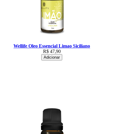
Wellife Oleo Essencial Limao Siciliano
R$
47,90
Adicionar