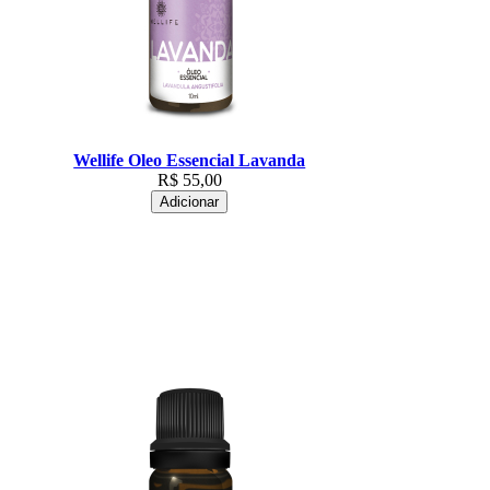
Wellife Oleo Essencial Lavanda
R$
55,00
Adicionar