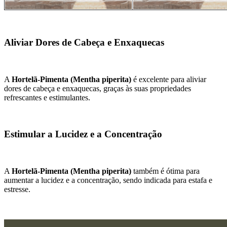
Aliviar Dores de Cabeça e Enxaquecas
A
Hortelã-Pimenta (Mentha piperita)
é excelente para aliviar
dores de cabeça e enxaquecas, graças às suas propriedades
refrescantes e estimulantes.
Estimular a Lucidez e a Concentração
A
Hortelã-Pimenta (Mentha piperita)
também é ótima para
aumentar a lucidez e a concentração, sendo indicada para estafa e
estresse.