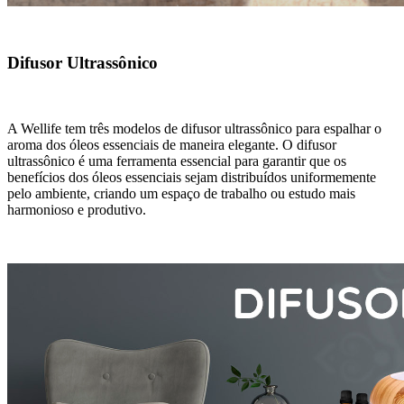
Difusor Ultrassônico
A Wellife tem três modelos de difusor ultrassônico para espalhar o
aroma dos óleos essenciais de maneira elegante. O difusor
ultrassônico é uma ferramenta essencial para garantir que os
benefícios dos óleos essenciais sejam distribuídos uniformemente
pelo ambiente, criando um espaço de trabalho ou estudo mais
harmonioso e produtivo.