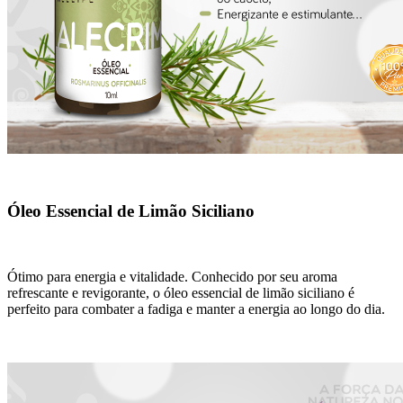
Óleo Essencial de Limão Siciliano
Ótimo para energia e vitalidade. Conhecido por seu aroma
refrescante e revigorante, o óleo essencial de limão siciliano é
perfeito para combater a fadiga e manter a energia ao longo do dia.