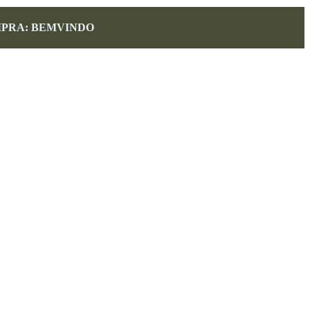
MPRA: BEMVINDO