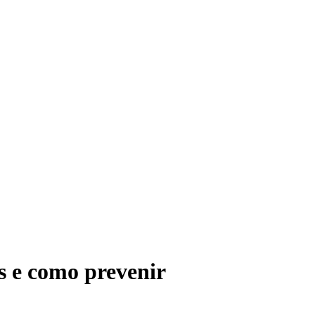
es e como prevenir