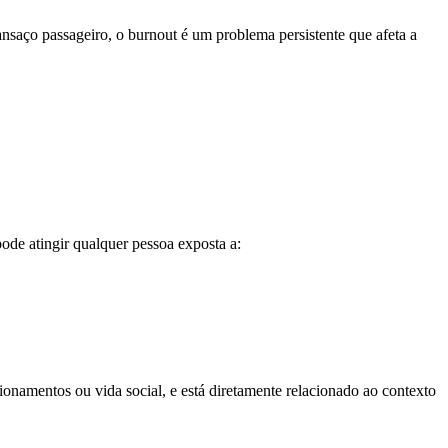
nsaço passageiro, o burnout é um problema persistente que afeta a
pode atingir qualquer pessoa exposta a:
cionamentos ou vida social, e está diretamente relacionado ao contexto