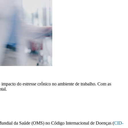
impacto do estresse crônico no ambiente de trabalho. Com as
tal.
 Mundial da Saúde (OMS) no Código Internacional de Doenças (
CID-