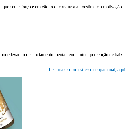
 e que seu esforço é em vão, o que reduz a autoestima e a motivação.
pode levar ao distanciamento mental, enquanto a percepção de baixa
Leia mais sobre estresse ocupacional, aqui!