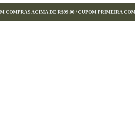
EM COMPRAS ACIMA DE R$99,00 / CUPOM PRIMEIRA CO