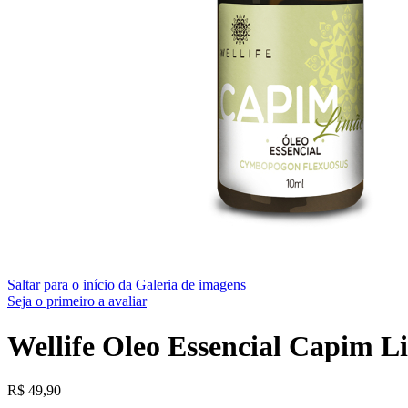
Saltar para o início da Galeria de imagens
Seja o primeiro a avaliar
Wellife Oleo Essencial Capim 
R$
49,90