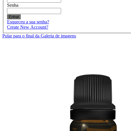
Senha
Entrar
Esqueceu a sua senha?
Create New Account?
Pular para o final da Galeria de imagens