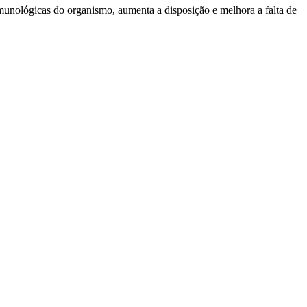
 imunológicas do organismo, aumenta a disposição e melhora a falta de