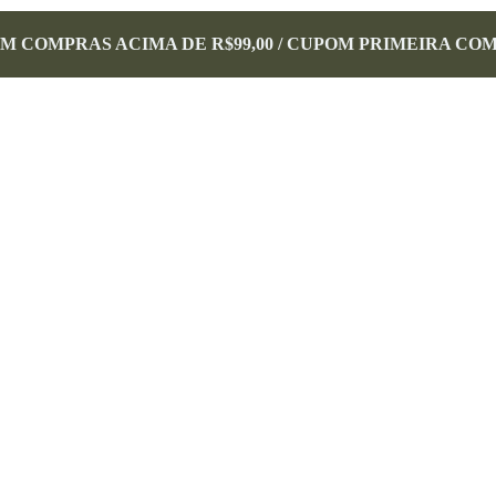
EM COMPRAS ACIMA DE R$99,00 / CUPOM PRIMEIRA CO