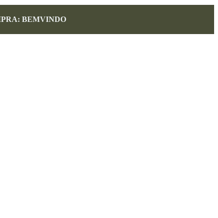
MPRA: BEMVINDO