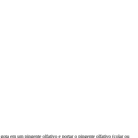
 gota em um pingente olfativo e portar o pingente olfativo (colar ou