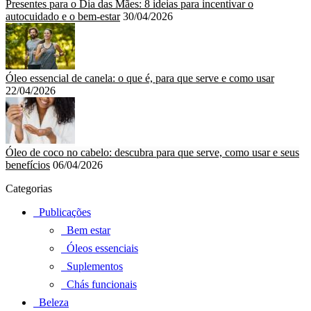
Presentes para o Dia das Mães: 8 ideias para incentivar o
autocuidado e o bem-estar
30/04/2026
Óleo essencial de canela: o que é, para que serve e como usar
22/04/2026
Óleo de coco no cabelo: descubra para que serve, como usar e seus
benefícios
06/04/2026
Categorias
Publicações
Bem estar
Óleos essenciais
Suplementos
Chás funcionais
Beleza