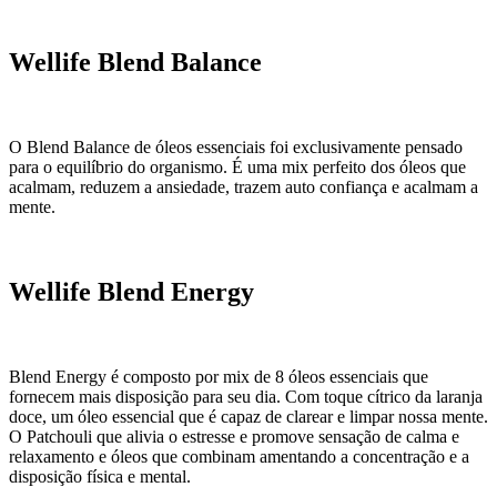
Wellife Blend Balance
O Blend Balance de óleos essenciais foi exclusivamente pensado
para o equilíbrio do organismo. É uma mix perfeito dos óleos que
acalmam, reduzem a ansiedade, trazem auto confiança e acalmam a
mente.
Wellife Blend Energy
Blend Energy é composto por mix de 8 óleos essenciais que
fornecem mais disposição para seu dia. Com toque cítrico da laranja
doce, um óleo essencial que é capaz de clarear e limpar nossa mente.
O Patchouli que alivia o estresse e promove sensação de calma e
relaxamento e óleos que combinam amentando a concentração e a
disposição física e mental.