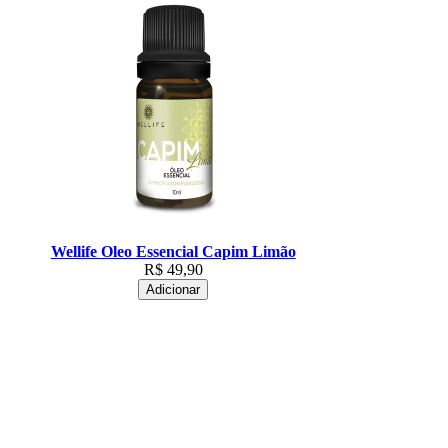
Wellife Oleo Essencial Capim Limão
R$
49,90
Adicionar