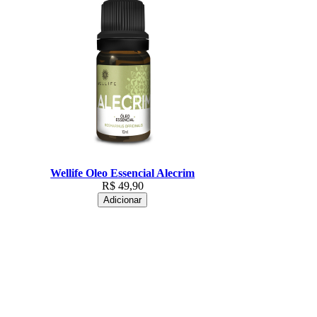
Wellife Oleo Essencial Alecrim
R$
49,90
Adicionar