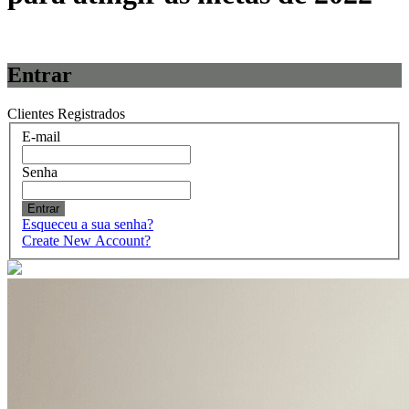
Entrar
Clientes Registrados
E-mail
Senha
Entrar
Esqueceu a sua senha?
Create New Account?