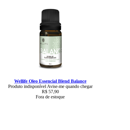
Wellife Oleo Essencial Blend Balance
Produto indisponível
Avise-me quando chegar
R$
57,90
Fora de estoque