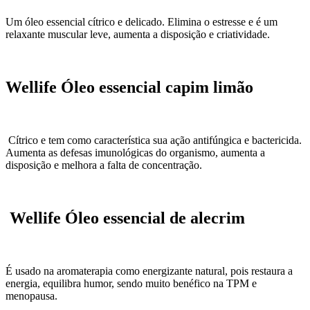
Um óleo essencial cítrico e delicado. Elimina o estresse e é um
relaxante muscular leve, aumenta a disposição e criatividade.
Wellife Óleo essencial capim limão
Cítrico e tem como característica sua ação antifúngica e bactericida.
Aumenta as defesas imunológicas do organismo, aumenta a
disposição e melhora a falta de concentração.
Wellife Óleo essencial de alecrim
É usado na aromaterapia como energizante natural, pois restaura a
energia, equilibra humor, sendo muito benéfico na TPM e
menopausa.