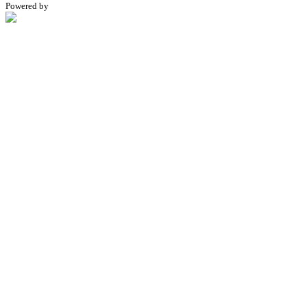
Powered by