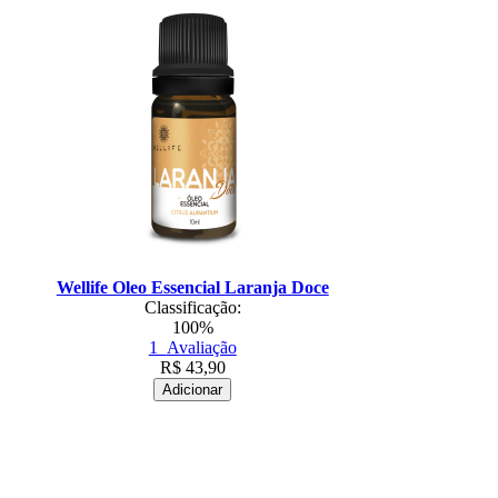
Wellife Oleo Essencial Laranja Doce
Classificação:
100%
1
Avaliação
R$
43,90
Adicionar