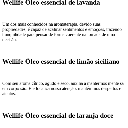
Wellife Óleo essencial de lavanda
Um dos mais conhecidos na aromaterapia, devido suas
propriedades, é capaz de acalmar sentimentos e emoções, trazendo
tranquilidade para pensar de forma coerente na tomada de uma
decisão.
Wellife Óleo essencial de limão siciliano
Com seu aroma cítrico, agudo e seco, auxilia a mantermos mente sã
em corpo são. Ele focaliza nossa atenção, mantém-nos despertos e
atentos.
Wellife Óleo essencial de laranja doce