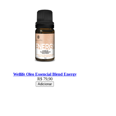
Wellife Oleo Essencial Blend Energy
R$
79,90
Adicionar