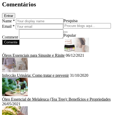
Comentários
Entrar
Pesquisa
Name *
Email *
Popular
Comment
Comente
Óleos Essenciais para Sinusite e Rinite
06/12/2021
Infecção Urinária: Como tratar e prevenir
31/10/2020
Óleo Essencial de Melaleuca (Tea Tree): Benefícios e Propriedades
26/05/2021