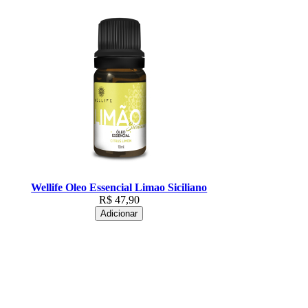
Wellife Oleo Essencial Limao Siciliano
R$
47,90
Adicionar