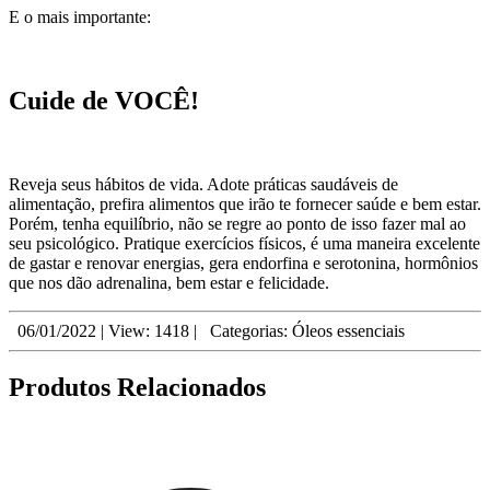
E o mais importante:
Cuide de VOCÊ!
Reveja seus hábitos de vida. Adote práticas saudáveis de
alimentação, prefira alimentos que irão te fornecer saúde e bem estar.
Porém, tenha equilíbrio, não se regre ao ponto de isso fazer mal ao
seu psicológico. Pratique exercícios físicos, é uma maneira excelente
de gastar e renovar energias, gera endorfina e serotonina, hormônios
que nos dão adrenalina, bem estar e felicidade.
06/01/2022
|
View: 1418
|
Categorias:
Óleos essenciais
Produtos Relacionados