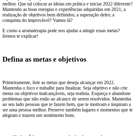
melhor. Que tal colocar as ideias em prática e iniciar 2022 diferente?
Mantendo as boas energias e experiências adquiridas em 2021, a
realização de objetivos bem definidos; a superação deles; a
conquista do improvável? Vamos lá?
E como a aromaterapia pode nos ajudar a atingir essas metas?
Iremos te explicar!
Defina as metas e objetivos
Primeiramente, liste as metas que deseja alcançar em 2022.
Mantenha o foco e trabalhe para finalizar. Seja objetivo e não crie
metas ou objetivos inalcançáveis, seja realista. Esqueça e abandone
problemas que não estão ao alcance de serem resolvidos. Mantenha
ao seu lado pessoas que te fazem bem, que te motivam e inspiram a
ser uma pessoa melhor. Preserve também lugares e momentos que te
alegram e trazem um sentimento bom.