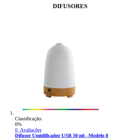
DIFUSORES
Classificação:
0%
0
Avaliações
Difusor Umidificador USB 50 ml - Modelo 8