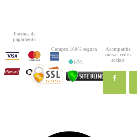
Formas de
pagamento
Compra 100% segura
Acompanhe
nossas redes
sociais