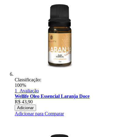
Classificação:
100%
1
Avaliação
Wellife Oleo Essencial Laranja Doce
R$
43,90
Adicionar
Adicionar para Comparar