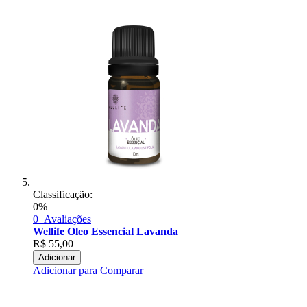
Classificação:
0%
0
Avaliações
Wellife Oleo Essencial Lavanda
R$
55,00
Adicionar
Adicionar para Comparar