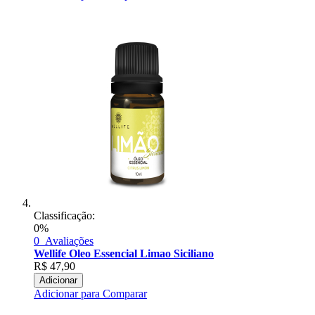
Classificação:
0%
0
Avaliações
Wellife Oleo Essencial Limao Siciliano
R$
47,90
Adicionar
Adicionar para Comparar