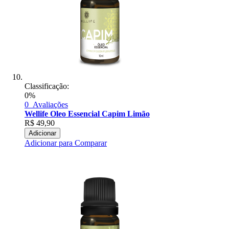
Classificação:
0%
0
Avaliações
Wellife Oleo Essencial Capim Limão
R$
49,90
Adicionar
Adicionar para Comparar