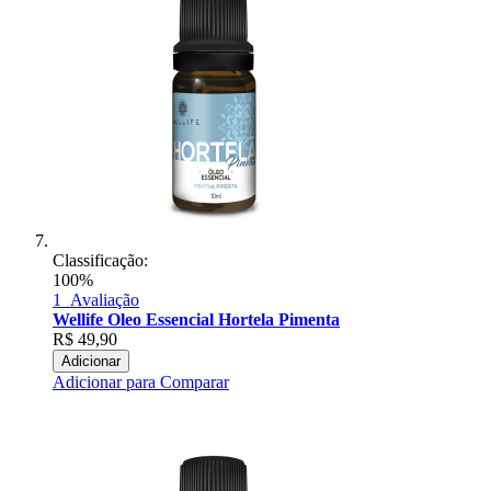
Classificação:
100%
1
Avaliação
Wellife Oleo Essencial Hortela Pimenta
R$
49,90
Adicionar
Adicionar para Comparar