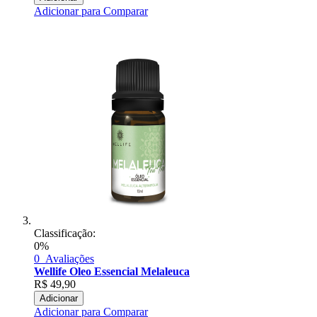
Adicionar para Comparar
Classificação:
0%
0
Avaliações
Wellife Oleo Essencial Melaleuca
R$
49,90
Adicionar
Adicionar para Comparar