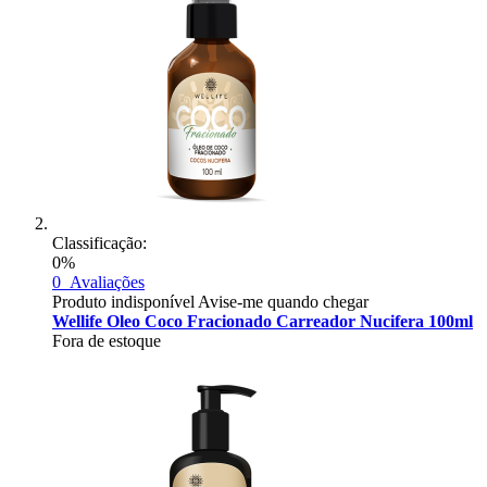
Classificação:
0%
0
Avaliações
Produto indisponível
Avise-me quando chegar
Wellife Oleo Coco Fracionado Carreador Nucifera 100ml
Fora de estoque