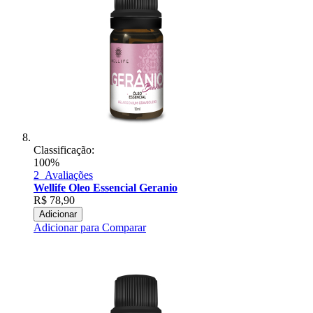
Classificação:
100%
2
Avaliações
Wellife Oleo Essencial Geranio
R$
78,90
Adicionar
Adicionar para Comparar