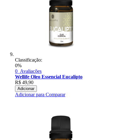
Classificação:
0%
0
Avaliações
Wellife Oleo Essencial Eucalipto
R$
49,90
Adicionar
Adicionar para Comparar