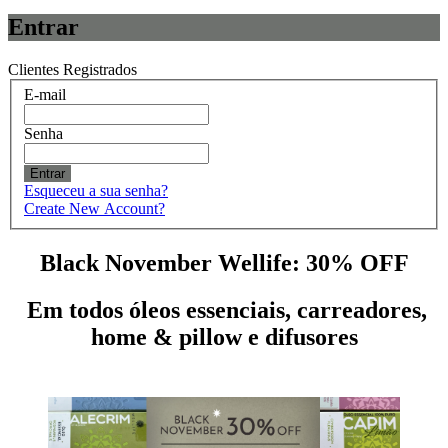
Entrar
Clientes Registrados
E-mail
Senha
Entrar
Esqueceu a sua senha?
Create New Account?
Black November Wellife: 30% OFF
Em todos óleos essenciais, carreadores,
home & pillow e difusores