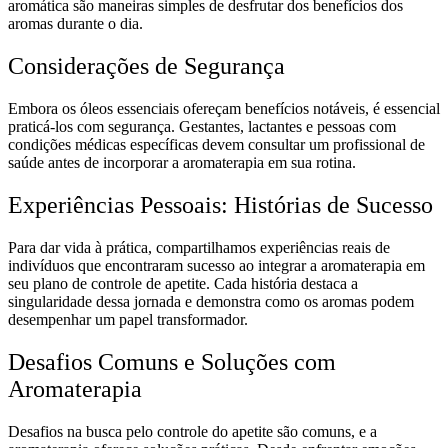
aromática são maneiras simples de desfrutar dos benefícios dos
aromas durante o dia.
Considerações de Segurança
Embora os óleos essenciais ofereçam benefícios notáveis, é essencial
praticá-los com segurança. Gestantes, lactantes e pessoas com
condições médicas específicas devem consultar um profissional de
saúde antes de incorporar a aromaterapia em sua rotina.
Experiências Pessoais: Histórias de Sucesso
Para dar vida à prática, compartilhamos experiências reais de
indivíduos que encontraram sucesso ao integrar a aromaterapia em
seu plano de controle de apetite. Cada história destaca a
singularidade dessa jornada e demonstra como os aromas podem
desempenhar um papel transformador.
Desafios Comuns e Soluções com
Aromaterapia
Desafios na busca pelo controle do apetite são comuns, e a