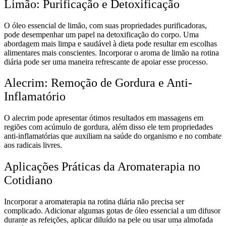
Limão: Purificação e Detoxificação
O óleo essencial de limão, com suas propriedades purificadoras,
pode desempenhar um papel na detoxificação do corpo. Uma
abordagem mais limpa e saudável à dieta pode resultar em escolhas
alimentares mais conscientes. Incorporar o aroma de limão na rotina
diária pode ser uma maneira refrescante de apoiar esse processo.
Alecrim: Remoção de Gordura e Anti-
Inflamatório
O alecrim pode apresentar ótimos resultados em massagens em
regiões com acúmulo de gordura, além disso ele tem propriedades
anti-inflamatórias que auxiliam na saúde do organismo e no combate
aos radicais livres.
Aplicações Práticas da Aromaterapia no
Cotidiano
Incorporar a aromaterapia na rotina diária não precisa ser
complicado. Adicionar algumas gotas de óleo essencial a um difusor
durante as refeições, aplicar diluído na pele ou usar uma almofada