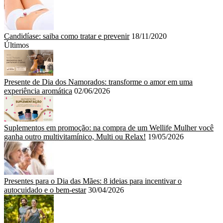
Candidíase: saiba como tratar e prevenir
18/11/2020
Últimos
Presente de Dia dos Namorados: transforme o amor em uma
experiência aromática
02/06/2026
Suplementos em promoção: na compra de um Wellife Mulher você
ganha outro multivitamínico, Multi ou Relax!
19/05/2026
Presentes para o Dia das Mães: 8 ideias para incentivar o
autocuidado e o bem-estar
30/04/2026