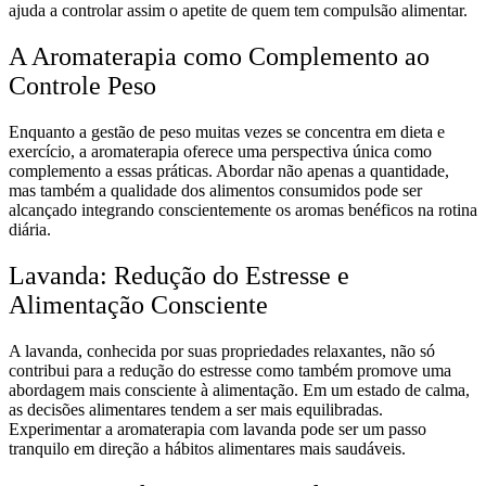
ajuda a controlar assim o apetite de quem tem compulsão alimentar.
A Aromaterapia como Complemento ao
Controle Peso
Enquanto a gestão de peso muitas vezes se concentra em dieta e
exercício, a aromaterapia oferece uma perspectiva única como
complemento a essas práticas. Abordar não apenas a quantidade,
mas também a qualidade dos alimentos consumidos pode ser
alcançado integrando conscientemente os aromas benéficos na rotina
diária.
Lavanda: Redução do Estresse e
Alimentação Consciente
A lavanda, conhecida por suas propriedades relaxantes, não só
contribui para a redução do estresse como também promove uma
abordagem mais consciente à alimentação. Em um estado de calma,
as decisões alimentares tendem a ser mais equilibradas.
Experimentar a aromaterapia com lavanda pode ser um passo
tranquilo em direção a hábitos alimentares mais saudáveis.