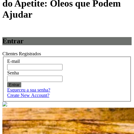
do Apetite: Óleos que Podem
Ajudar
Entrar
Clientes Registrados
E-mail
Senha
Entrar
Esqueceu a sua senha?
Create New Account?