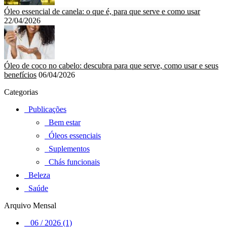
Óleo essencial de canela: o que é, para que serve e como usar
22/04/2026
Óleo de coco no cabelo: descubra para que serve, como usar e seus
benefícios
06/04/2026
Categorias
Publicações
Bem estar
Óleos essenciais
Suplementos
Chás funcionais
Beleza
Saúde
Arquivo Mensal
06 / 2026 (1)