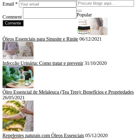
Email *
Popular
Comment
Comente
Óleos Essenciais para Sinusite e Rinite
06/12/2021
Infecção Urinária: Como tratar e prevenir
31/10/2020
Óleo Essencial de Melaleuca (Tea Tree): Benefícios e Propriedades
26/05/2021
Repelentes naturais com Óleos Essenciais
05/12/2020