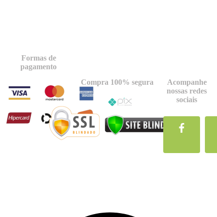
Formas de
pagamento
Compra 100% segura
Acompanhe
nossas redes
sociais