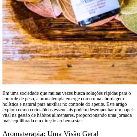
Em uma sociedade que muitas vezes busca soluções rápidas para o
controle de peso, a aromaterapia emerge como uma abordagem
holística e natural para auxiliar no controle do apetite. Este artigo
explora como certos óleos essenciais podem desempenhar um papel
vital na gestão de hábitos alimentares, proporcionando uma jornada
mais equilibrada em direção ao bem-estar.
Aromaterapia: Uma Visão Geral