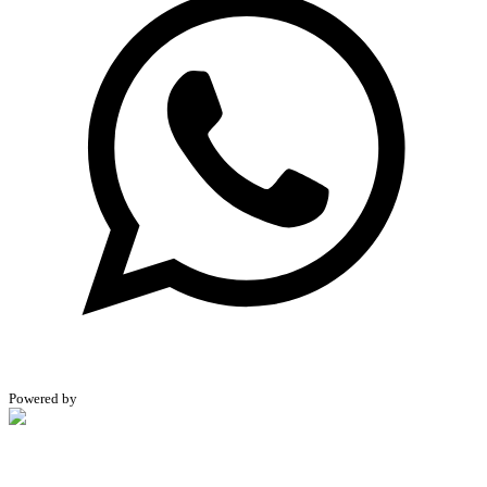
Powered by