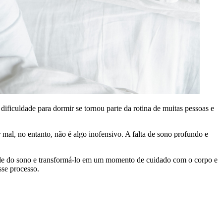
dificuldade para dormir se tornou parte da rotina de muitas pessoas e
mal, no entanto, não é algo inofensivo. A falta de sono profundo e
dade do sono e transformá-lo em um momento de cuidado com o corpo e
sse processo.