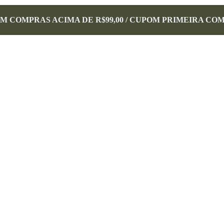
EM COMPRAS ACIMA DE R$99,00 / CUPOM PRIMEIRA CO