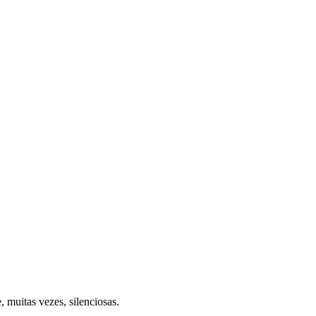
 muitas vezes, silenciosas.