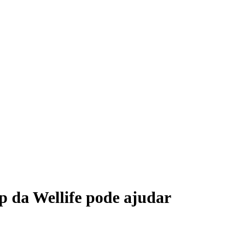
ep da Wellife pode ajudar