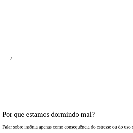
Por que estamos dormindo mal?
Falar sobre insônia apenas como consequência do estresse ou do uso d