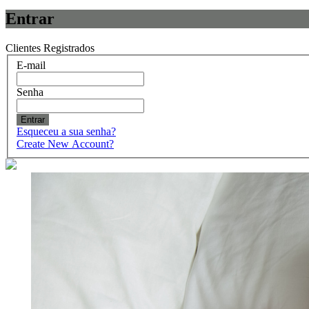
Entrar
Clientes Registrados
E-mail
Senha
Entrar
Esqueceu a sua senha?
Create New Account?