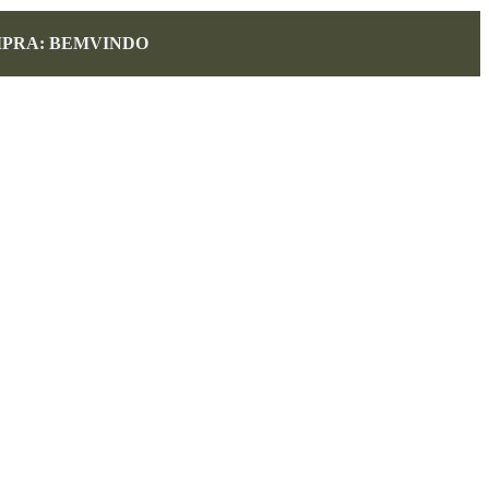
MPRA: BEMVINDO