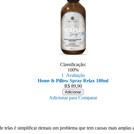
Classificação:
100%
1
Avaliação
Home & Pillow Spray Relax 180ml
R$
89,90
Adicionar
Adicionar para Comparar
e telas é simplificar demais um problema que tem causas mais amplas e,