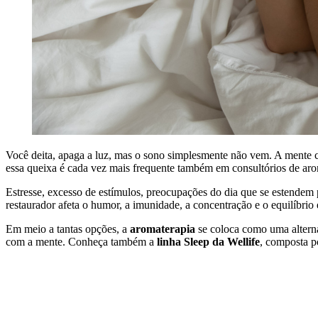
Você deita, apaga a luz, mas o sono simplesmente não vem. A mente con
essa queixa é cada vez mais frequente também em consultórios de aro
Estresse, excesso de estímulos, preocupações do dia que se estendem 
restaurador afeta o humor, a imunidade, a concentração e o equilíbrio
Em meio a tantas opções, a
aromaterapia
se coloca como uma alterna
com a mente. Conheça também a
linha Sleep da Wellife
, composta p