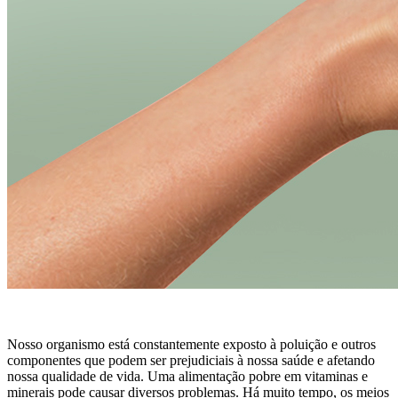
Nosso
organismo está constantemente exposto à poluição e outros
componentes que podem ser prejudiciais à nossa saúde e afetando
nossa qualidade de vida. Uma alimentação pobre em vitaminas e
minerais pode causar diversos problemas.
Há muito tempo, os meios