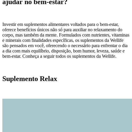
ajudar no bem-estar?
Investir em suplementos alimentares voltados para o bem-estar,
oferece benefícios únicos não só para auxiliar no relaxamento do
corpo, mas também da mente. Formulados com nutrientes, vitaminas
e minerais com finalidades específicas, os suplementos da Wellife
são pensados em você, oferecendo o necessário para enfrentar o dia
a dia com mais equilíbrio, disposição, bom humor, leveza, saúde e
bem-estar. Conheça a seguir todos os suplementos da Wellife.
Suplemento Relax