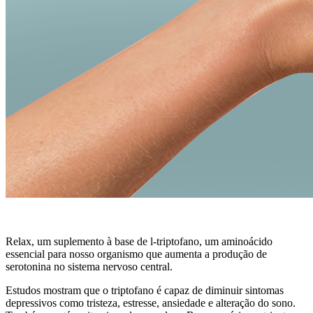
Relax, um suplemento à base de l-triptofano, um aminoácido
essencial para nosso organismo que aumenta a produção de
serotonina no sistema nervoso central.
Estudos mostram que o triptofano é capaz de diminuir sintomas
depressivos como tristeza, estresse, ansiedade e alteração do sono.