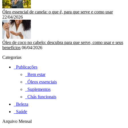
Óleo essencial de canela: o que é, para que serve e como usar
22/04/2026
Óleo de coco no cabelo: descubra para que serve, como usar e seus
benefícios
06/04/2026
Categorias
Publicações
Bem estar
Óleos essenciais
Suplementos
Chás funcionais
Beleza
Saúde
Arquivo Mensal