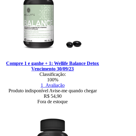
Compre 1 e ganhe + 1: Wellife Balance Detox
Vencimento 30/09/23
Classificação:
100%
1
Avaliação
Produto indisponível
Avise-me quando chegar
R$
54,90
Fora de estoque