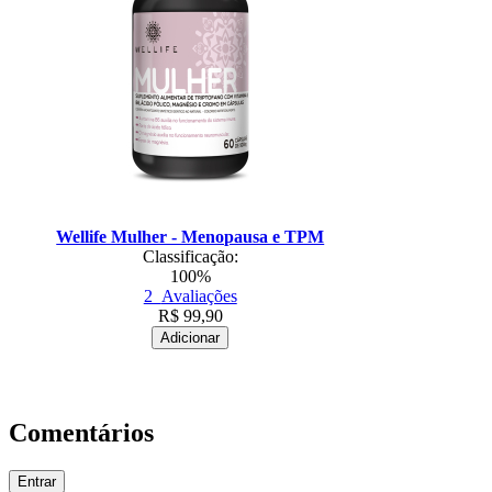
Wellife Mulher - Menopausa e TPM
Classificação:
100%
2
Avaliações
R$
99,90
Adicionar
Comentários
Entrar