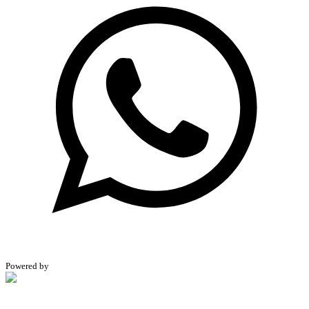
Powered by