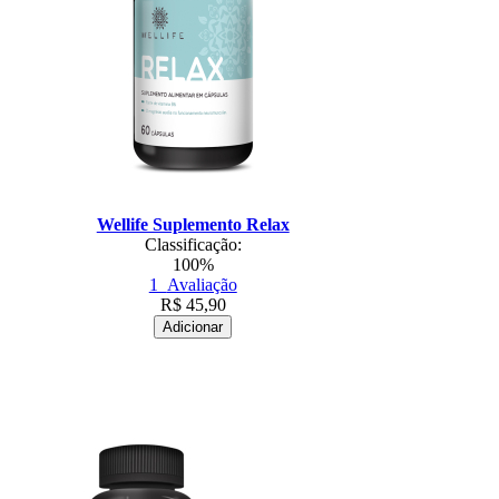
Wellife Suplemento Relax
Classificação:
100%
1
Avaliação
R$
45,90
Adicionar