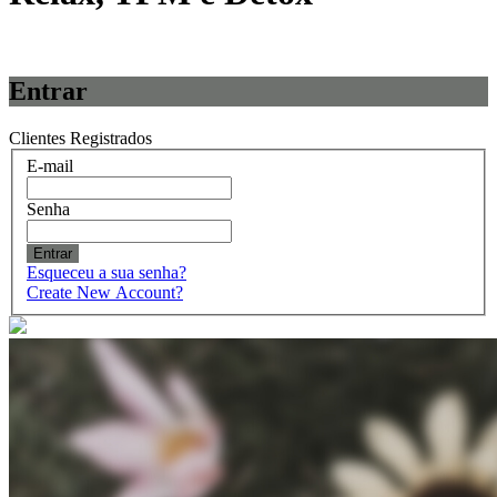
Entrar
Clientes Registrados
E-mail
Senha
Entrar
Esqueceu a sua senha?
Create New Account?