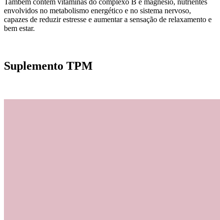
Também contém vitaminas do complexo B e magnésio, nutrientes
envolvidos no metabolismo energético e no sistema nervoso,
capazes de reduzir estresse e aumentar a sensação de relaxamento e
bem estar.
Suplemento TPM