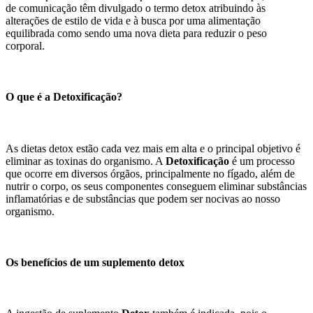
de comunicação têm divulgado o termo detox atribuindo às
alterações de estilo de vida e à busca por uma alimentação
equilibrada como sendo uma nova dieta para reduzir o peso
corporal.
O que é a Detoxificação?
As dietas detox estão cada vez mais em alta e o principal objetivo é
eliminar as toxinas do organismo. A
Detoxificação
é um processo
que ocorre em diversos órgãos, principalmente no fígado, além de
nutrir o corpo, os seus componentes conseguem eliminar substâncias
inflamatórias e de substâncias que podem ser nocivas ao nosso
organismo.
Os benefícios de um suplemento detox