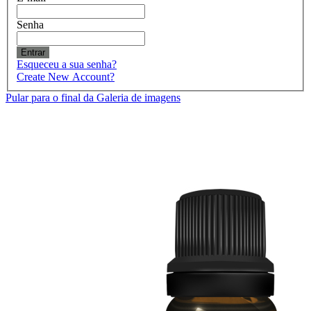
Senha
Entrar
Esqueceu a sua senha?
Create New Account?
Pular para o final da Galeria de imagens