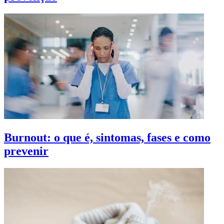
Burnout: o que é, sintomas, fases e como
prevenir