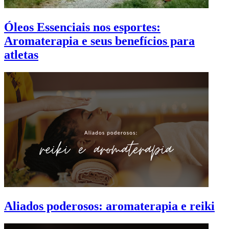
Óleos Essenciais nos esportes:
Aromaterapia e seus benefícios para
atletas
Aliados poderosos: aromaterapia e reiki