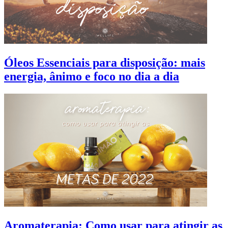
Óleos Essenciais para disposição: mais
energia, ânimo e foco no dia a dia
Aromaterapia: Como usar para atingir as