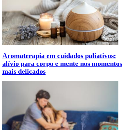
Aromaterapia em cuidados paliativos:
alívio para corpo e mente nos momentos
mais delicados