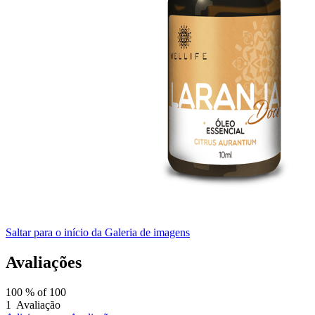
Saltar para o início da Galeria de imagens
Avaliações
100
% of
100
1
Avaliação