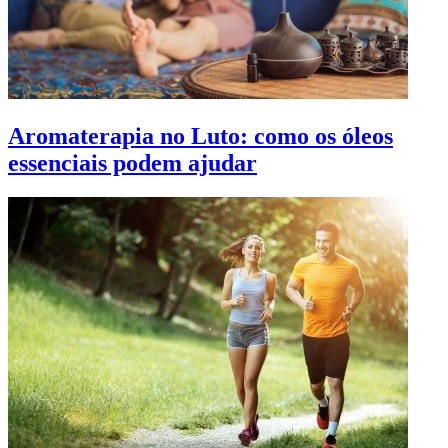
Aromaterapia no Luto: como os óleos
essenciais podem ajudar