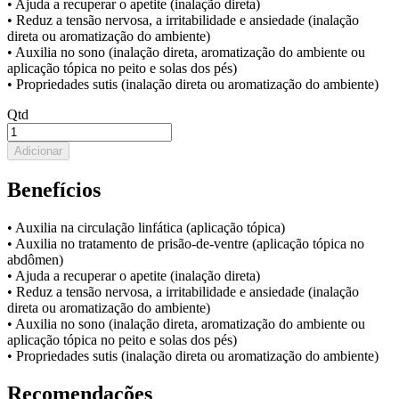
• Ajuda a recuperar o apetite (inalação direta)
• Reduz a tensão nervosa, a irritabilidade e ansiedade (inalação
direta ou aromatização do ambiente)
• Auxilia no sono (inalação direta, aromatização do ambiente ou
aplicação tópica no peito e solas dos pés)
• Propriedades sutis (inalação direta ou aromatização do ambiente)
Qtd
Adicionar
Benefícios
• Auxilia na circulação linfática (aplicação tópica)
• Auxilia no tratamento de prisão-de-ventre (aplicação tópica no
abdômen)
• Ajuda a recuperar o apetite (inalação direta)
• Reduz a tensão nervosa, a irritabilidade e ansiedade (inalação
direta ou aromatização do ambiente)
• Auxilia no sono (inalação direta, aromatização do ambiente ou
aplicação tópica no peito e solas dos pés)
• Propriedades sutis (inalação direta ou aromatização do ambiente)
Recomendações