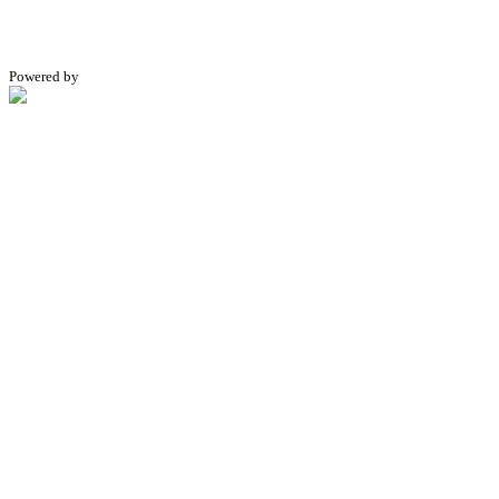
Powered by