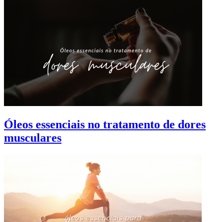
Óleos essenciais no tratamento de dores
musculares