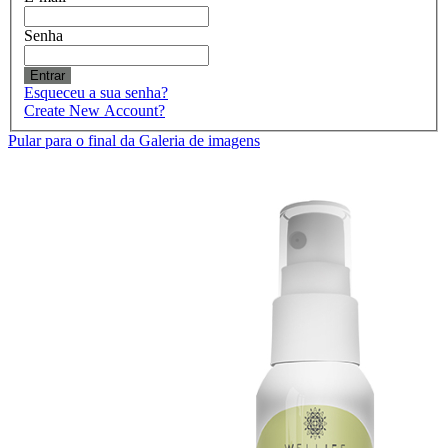
Senha
Entrar
Esqueceu a sua senha?
Create New Account?
Pular para o final da Galeria de imagens