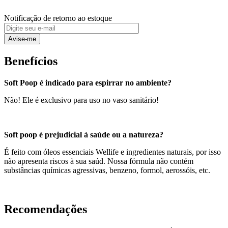
Notificação de retorno ao estoque
Avise-me
Benefícios
Soft Poop é indicado para espirrar no ambiente?
Não! Ele é exclusivo para uso no vaso sanitário!
Soft poop é prejudicial à saúde ou a natureza?
É feito com óleos essenciais Wellife e ingredientes naturais, por isso
não apresenta riscos à sua saúd. Nossa fórmula não contém
substâncias químicas agressivas, benzeno, formol, aerossóis, etc.
Recomendações