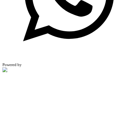
Powered by