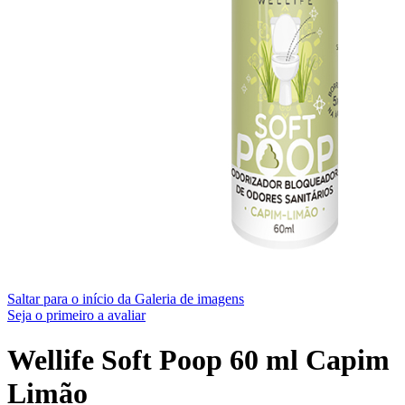
Saltar para o início da Galeria de imagens
Seja o primeiro a avaliar
Wellife Soft Poop 60 ml Capim
Limão