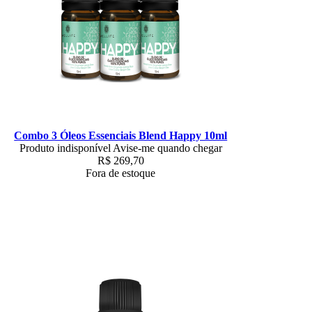
Combo 3 Óleos Essenciais Blend Happy 10ml
Produto indisponível
Avise-me quando chegar
R$
269,70
Fora de estoque