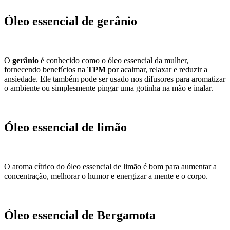
Óleo essencial de gerânio
O
gerânio
é conhecido como o óleo essencial da mulher,
fornecendo benefícios na
TPM
por acalmar, relaxar e reduzir a
ansiedade. Ele também pode ser usado nos difusores para aromatizar
o ambiente ou simplesmente pingar uma gotinha na mão e inalar.
Óleo essencial de limão
O aroma cítrico do óleo essencial de limão é bom
para aumentar a
concentração, melhorar o humor e energizar a mente e o corpo.
Óleo essencial de Bergamota