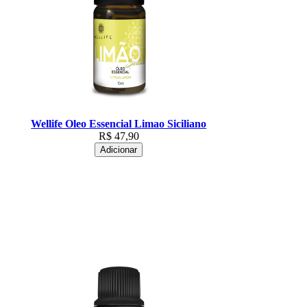
Wellife Oleo Essencial Limao Siciliano
R$
47,90
Adicionar