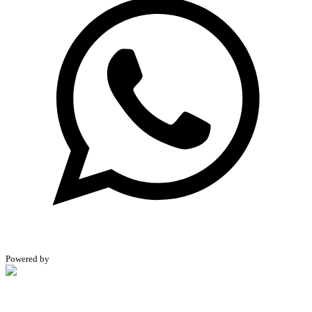
Powered by