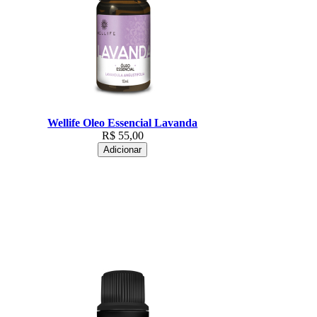
Wellife Oleo Essencial Lavanda
R$
55,00
Adicionar