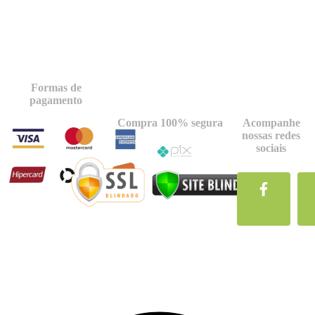
Formas de
pagamento
Compra 100% segura
Acompanhe
nossas redes
sociais