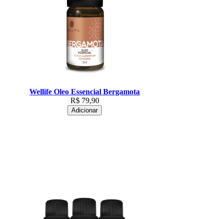
Wellife Oleo Essencial Bergamota
R$
79,90
Adicionar