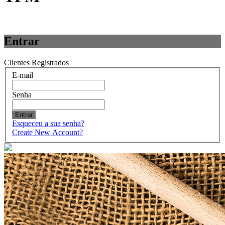
Entrar
Clientes Registrados
E-mail
Senha
Entrar
Esqueceu a sua senha?
Create New Account?