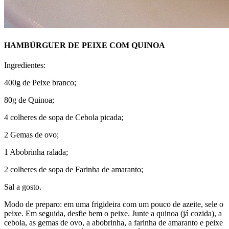
HAMBÚRGUER DE PEIXE COM QUINOA
Ingredientes:
400g de Peixe branco;
80g de Quinoa;
4 colheres de sopa de Cebola picada;
2 Gemas de ovo;
1 Abobrinha ralada;
2 colheres de sopa de Farinha de amaranto;
Sal a gosto.
Modo de preparo: em uma frigideira com um pouco de azeite, sele o
peixe. Em seguida, desfie bem o peixe. Junte a quinoa (já cozida), a
cebola, as gemas de ovo, a abobrinha, a farinha de amaranto e peixe