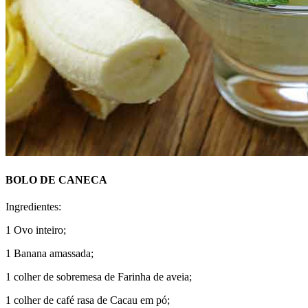
BOLO DE CANECA
Ingredientes:
1 Ovo inteiro;
1 Banana amassada;
1 colher de sobremesa de Farinha de aveia;
1 colher de café rasa de Cacau em pó;