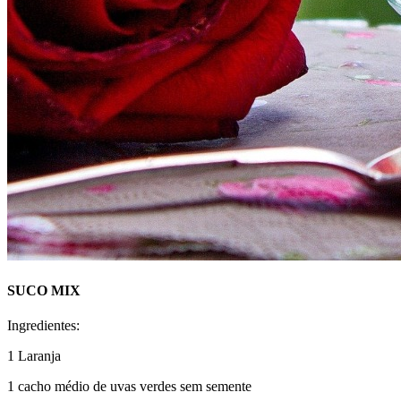
SUCO MIX
Ingredientes:
1 Laranja
1 cacho médio de uvas verdes sem semente