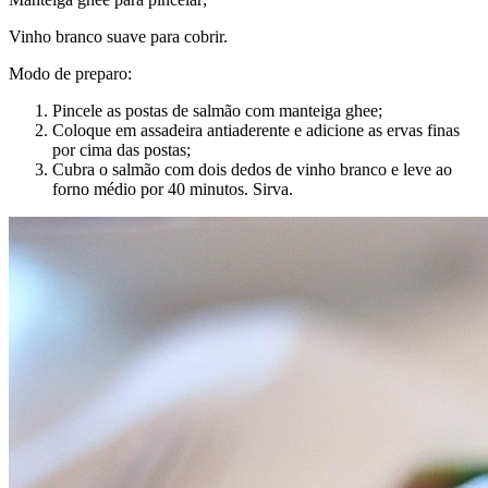
Vinho branco suave para cobrir.
Modo de preparo:
Pincele as postas de salmão com manteiga ghee;
Coloque em assadeira antiaderente e adicione as ervas finas
por cima das postas;
Cubra o salmão com dois dedos de vinho branco e leve ao
forno médio por 40 minutos. Sirva.