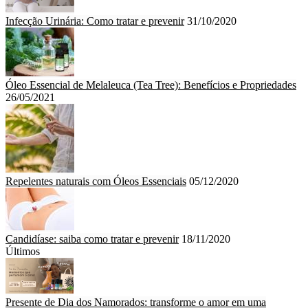
Infecção Urinária: Como tratar e prevenir
31/10/2020
Óleo Essencial de Melaleuca (Tea Tree): Benefícios e Propriedades
26/05/2021
Repelentes naturais com Óleos Essenciais
05/12/2020
Candidíase: saiba como tratar e prevenir
18/11/2020
Últimos
Presente de Dia dos Namorados: transforme o amor em uma