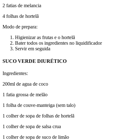
2 fatias de melancia
4 folhas de hortelã
Modo de prepara:
Higienizar as frutas e o hortelã
Bater todos os ingredientes no liquidificador
Servir em seguida
SUCO VERDE DIURÉTICO
Ingredientes:
200ml de agua de coco
1 fatia grossa de melão
1 folha de couve-manteiga (sem talo)
1 colher de sopa de folhas de hortelã
1 colher de sopa de salsa crua
1 colher de sopa de suco de limão