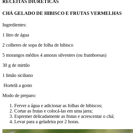
RECEITAS DIURÉTICAS
CHÁ GELADO DE HIBISCO E FRUTAS VERMELHAS
Ingredientes:
1 litro de água
2 colheres de sopa de folha de hibisco
5 morangos médios 4 amoras silvestres (ou framboesas)
30 g de mirtilo
1 limão siciliano
Hortelã a gosto
Modo de preparo:
Ferver a água e adicionar as folhas de hibiscos;
Cortar as frutas e colocá-las em uma jarra;
Espremer delicadamente as frutas e acrescentar o chá;
Levar para a geladeira por 2 horas.