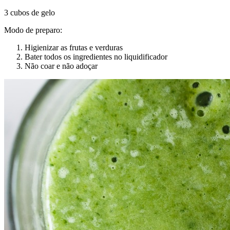
3 cubos de gelo
Modo de preparo:
Higienizar as frutas e verduras
Bater todos os ingredientes no liquidificador
Não coar e não adoçar