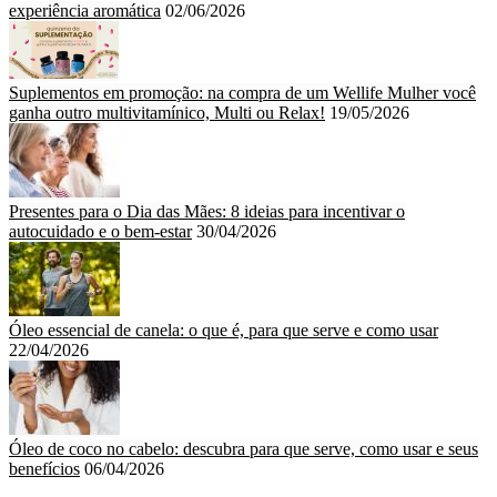
experiência aromática
02/06/2026
Suplementos em promoção: na compra de um Wellife Mulher você
ganha outro multivitamínico, Multi ou Relax!
19/05/2026
Presentes para o Dia das Mães: 8 ideias para incentivar o
autocuidado e o bem-estar
30/04/2026
Óleo essencial de canela: o que é, para que serve e como usar
22/04/2026
Óleo de coco no cabelo: descubra para que serve, como usar e seus
benefícios
06/04/2026