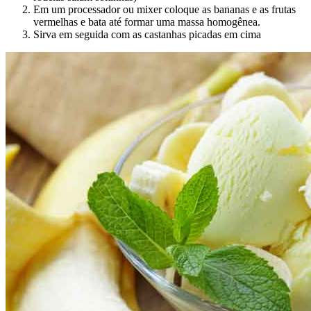
Em um processador ou mixer coloque as bananas e as frutas
vermelhas e bata até formar uma massa homogênea.
Sirva em seguida com as castanhas picadas em cima