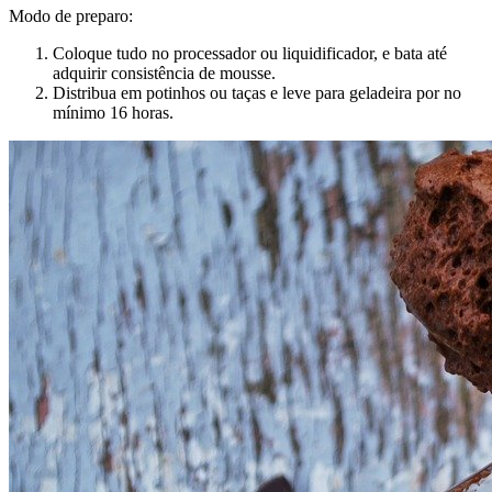
Modo de preparo:
Coloque tudo no processador ou liquidificador, e bata até
adquirir consistência de mousse.
Distribua em potinhos ou taças e leve para geladeira por no
mínimo 16 horas.