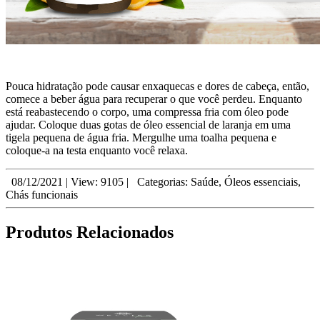
Pouca hidratação pode causar enxaquecas e dores de cabeça, então,
comece a beber água para recuperar o que você perdeu. Enquanto
está reabastecendo o corpo, uma compressa fria com óleo pode
ajudar. Coloque duas gotas de óleo essencial de laranja em uma
tigela pequena de água fria. Mergulhe uma toalha pequena e
coloque-a na testa enquanto você relaxa.
08/12/2021
|
View: 9105
|
Categorias:
Saúde
,
Óleos essenciais
,
Chás funcionais
Produtos Relacionados