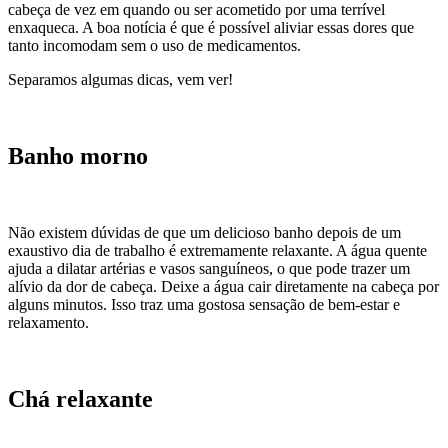
cabeça de vez em quando ou ser acometido por uma terrível
enxaqueca. A boa notícia é que é possível aliviar essas dores que
tanto incomodam sem o uso de medicamentos.
Separamos algumas dicas, vem ver!
Banho morno
Não existem dúvidas de que um delicioso banho depois de um
exaustivo dia de trabalho é extremamente relaxante. A água quente
ajuda a dilatar artérias e vasos sanguíneos, o que pode trazer um
alívio da dor de cabeça. Deixe a água cair diretamente na cabeça por
alguns minutos. Isso traz uma gostosa sensação de bem-estar e
relaxamento.
Chá relaxante