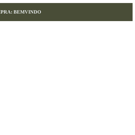
MPRA: BEMVINDO