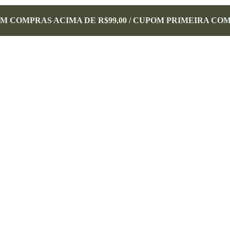
EM COMPRAS ACIMA DE R$99,00 / CUPOM PRIMEIRA CO