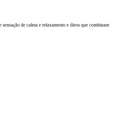
move sensação de calma e relaxamento e óleos que combinam