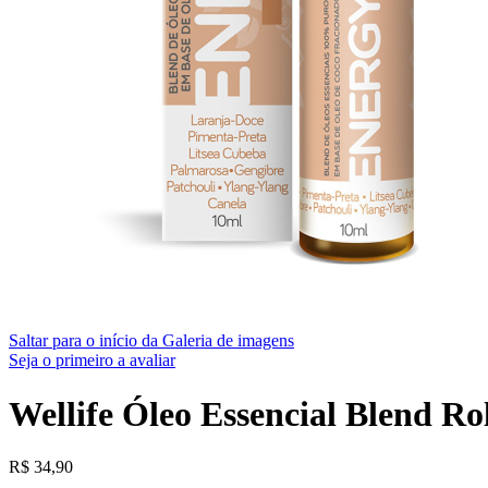
Saltar para o início da Galeria de imagens
Seja o primeiro a avaliar
Wellife Óleo Essencial Blend Ro
R$
34,90