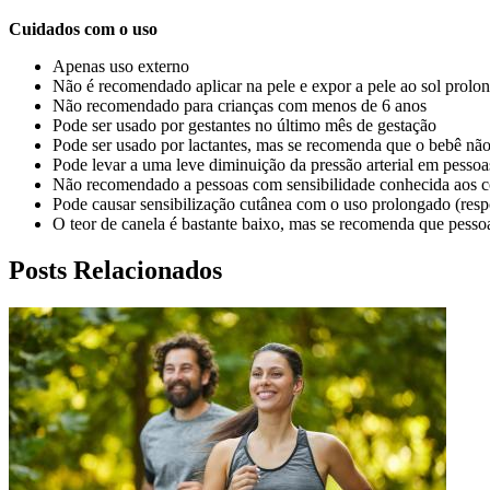
Cuidados com o uso
Apenas uso externo
Não é recomendado aplicar na pele e expor a pele ao sol prolo
Não recomendado para crianças com menos de 6 anos
Pode ser usado por gestantes no último mês de gestação
Pode ser usado por lactantes, mas se recomenda que o bebê não 
Pode levar a uma leve diminuição da pressão arterial em pessoa
Não recomendado a pessoas com sensibilidade conhecida aos co
Pode causar sensibilização cutânea com o uso prolongado (respo
O teor de canela é bastante baixo, mas se recomenda que pesso
Posts Relacionados