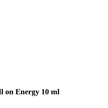
ll on Energy 10 ml