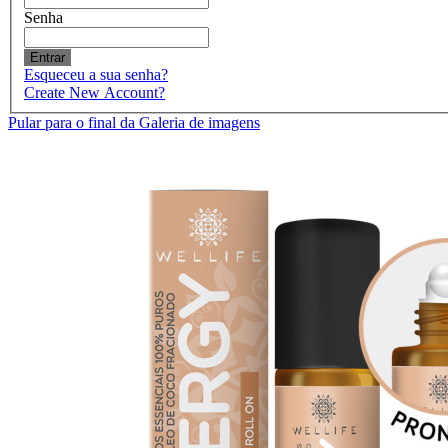
Senha
Entrar
Esqueceu a sua senha?
Create New Account?
Pular para o final da Galeria de imagens