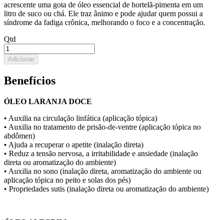
acrescente uma gota de óleo essencial de hortelã-pimenta em um
litro de suco ou chá. Ele traz ânimo e pode ajudar quem possui a
síndrome da fadiga crônica, melhorando o foco e a concentração.
Qtd
Adicionar
Benefícios
ÓLEO LARANJA DOCE
• Auxilia na circulação linfática (aplicação tópica)
• Auxilia no tratamento de prisão-de-ventre (aplicação tópica no
abdômen)
• Ajuda a recuperar o apetite (inalação direta)
• Reduz a tensão nervosa, a irritabilidade e ansiedade (inalação
direta ou aromatização do ambiente)
• Auxilia no sono (inalação direta, aromatização do ambiente ou
aplicação tópica no peito e solas dos pés)
• Propriedades sutis (inalação direta ou aromatização do ambiente)