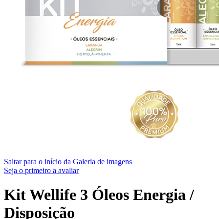
Saltar para o início da Galeria de imagens
Seja o primeiro a avaliar
Kit Wellife 3 Óleos Energia /
Disposição