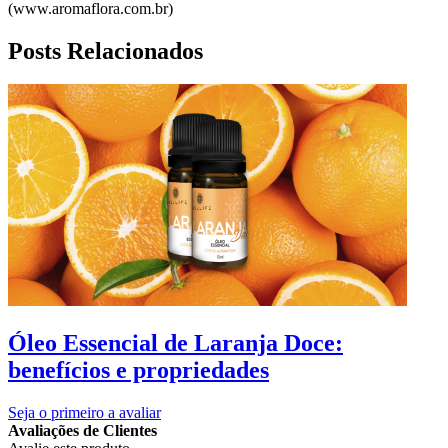
(www.aromaflora.com.br)
Posts Relacionados
Óleo Essencial de Laranja Doce:
benefícios e propriedades
Seja o primeiro a avaliar
Avaliações de Clientes