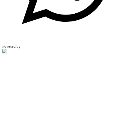
Powered by