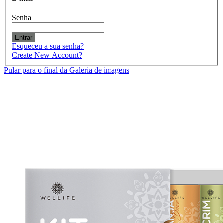
Senha
Entrar
Esqueceu a sua senha?
Create New Account?
Pular para o final da Galeria de imagens