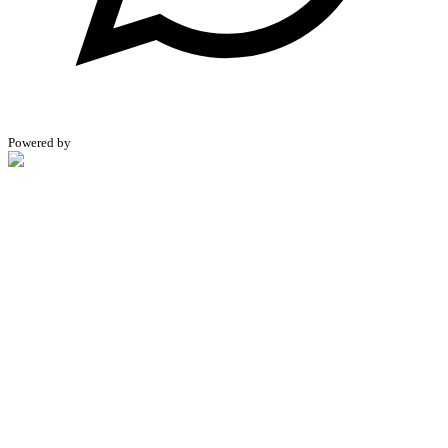
Powered by