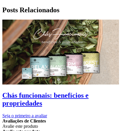
Posts Relacionados
Chás funcionais: benefícios e
propriedades
Seja o primeiro a avaliar
Avaliações de Clientes
Avalie este produto