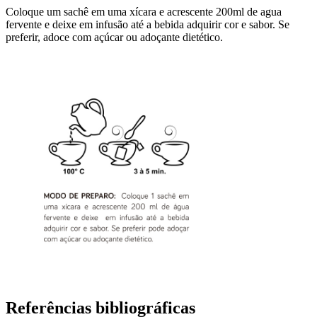
Coloque um sachê em uma xícara e acrescente 200ml de agua
fervente e deixe em infusão até a bebida adquirir cor e sabor. Se
preferir, adoce com açúcar ou adoçante dietético.
Referências bibliográficas