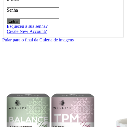
Senha
Entrar
Esqueceu a sua senha?
Create New Account?
Pular para o final da Galeria de imagens