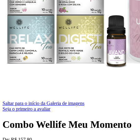
Saltar para o início da Galeria de imagens
Seja o primeiro a avaliar
Combo Wellife Meu Momento
De:
R$ 157,80