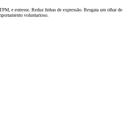
TPM, e estresse. Reduz linhas de expressão. Resgata um olhar de
mportamento voluntarioso.