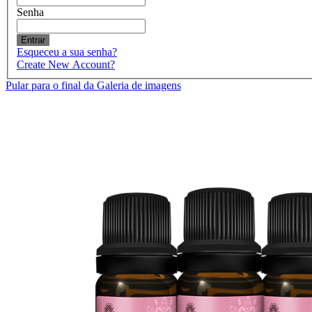
Senha
Entrar
Esqueceu a sua senha?
Create New Account?
Pular para o final da Galeria de imagens