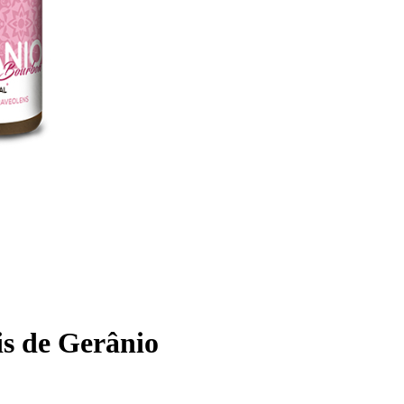
is de Gerânio