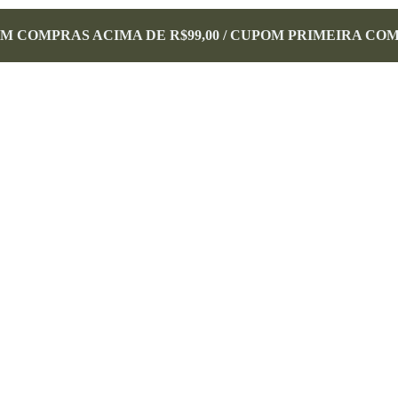
EM COMPRAS ACIMA DE R$99,00 / CUPOM PRIMEIRA CO