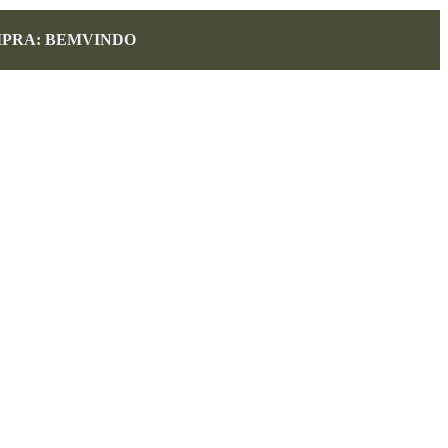
MPRA: BEMVINDO