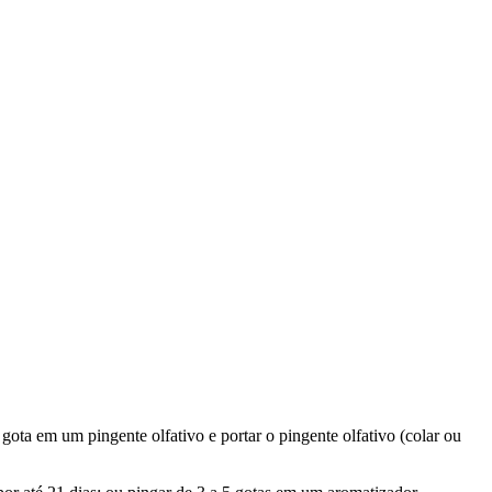
 gota em um pingente olfativo e portar o pingente olfativo (colar ou