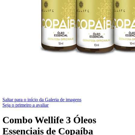
Saltar para o início da Galeria de imagens
Seja o primeiro a avaliar
Combo Wellife 3 Óleos
Essenciais de Copaíba