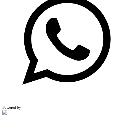
Powered by