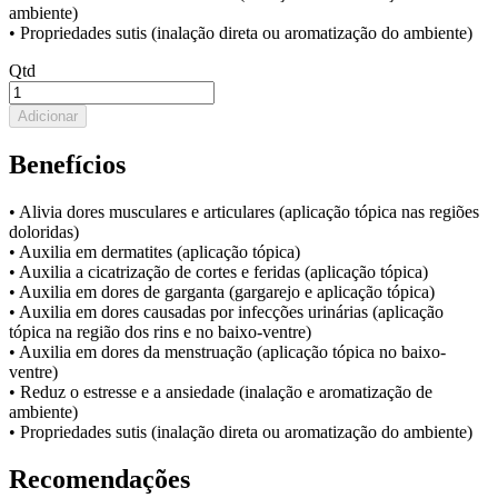
ambiente)
• Propriedades sutis (inalação direta ou aromatização do ambiente)
Qtd
Adicionar
Benefícios
• Alivia dores musculares e articulares (aplicação tópica nas regiões
doloridas)
• Auxilia em dermatites (aplicação tópica)
• Auxilia a cicatrização de cortes e feridas (aplicação tópica)
• Auxilia em dores de garganta (gargarejo e aplicação tópica)
• Auxilia em dores causadas por infecções urinárias (aplicação
tópica na região dos rins e no baixo-ventre)
• Auxilia em dores da menstruação (aplicação tópica no baixo-
ventre)
• Reduz o estresse e a ansiedade (inalação e aromatização de
ambiente)
• Propriedades sutis (inalação direta ou aromatização do ambiente)
Recomendações