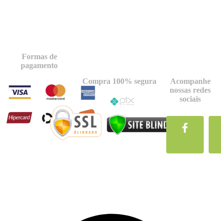
Formas de
pagamento
Compra 100% segura
Acompanhe
nossas redes
sociais