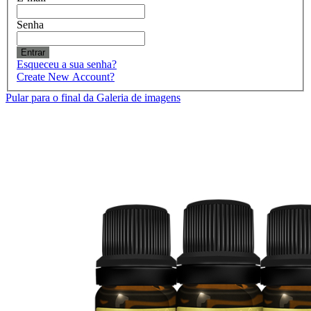
Senha
Entrar
Esqueceu a sua senha?
Create New Account?
Pular para o final da Galeria de imagens