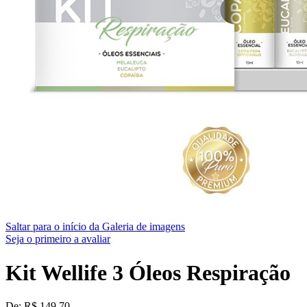
Saltar para o início da Galeria de imagens
Seja o primeiro a avaliar
Kit Wellife 3 Óleos Respiração
De:
R$ 149,70