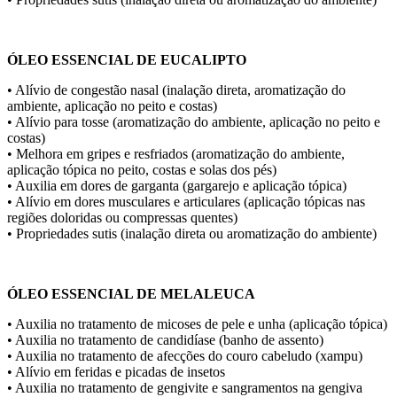
ÓLEO ESSENCIAL DE
EUCALIPTO
• Alívio de congestão nasal (inalação direta, aromatização do
ambiente, aplicação no peito e costas)
• Alívio para tosse (aromatização do ambiente, aplicação no peito e
costas)
• Melhora em gripes e resfriados (aromatização do ambiente,
aplicação tópica no peito, costas e solas dos pés)
• Auxilia em dores de garganta (gargarejo e aplicação tópica)
• Alívio em dores musculares e articulares (aplicação tópicas nas
regiões doloridas ou compressas quentes)
• Propriedades sutis (inalação direta ou aromatização do ambiente)
ÓLEO ESSENCIAL DE MELALEUCA
• Auxilia no tratamento de micoses de pele e unha (aplicação tópica)
• Auxilia no tratamento de candidíase (banho de assento)
• Auxilia no tratamento de afecções do couro cabeludo (xampu)
• Alívio em feridas e picadas de insetos
• Auxilia no tratamento de gengivite e sangramentos na gengiva