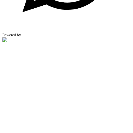
Powered by