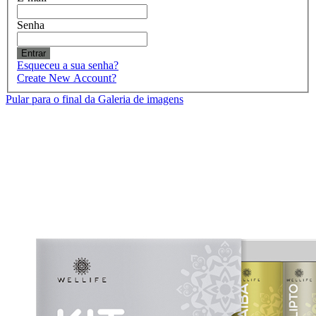
Senha
Entrar
Esqueceu a sua senha?
Create New Account?
Pular para o final da Galeria de imagens