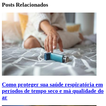
Posts Relacionados
Como proteger sua saúde respiratória em
períodos de tempo seco e má qualidade do
ar