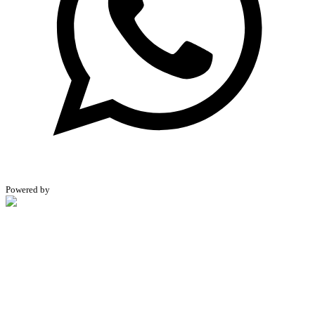
Powered by