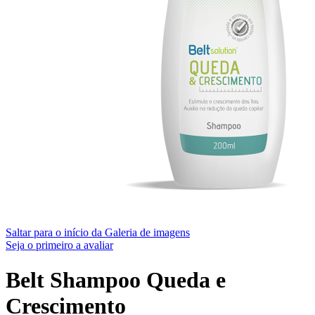
Saltar para o início da Galeria de imagens
Seja o primeiro a avaliar
Belt Shampoo Queda e
Crescimento