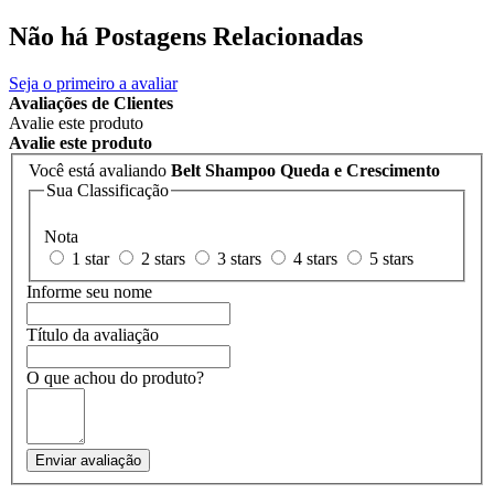
Não há Postagens Relacionadas
Seja o primeiro a avaliar
Avaliações de Clientes
Avalie este produto
Avalie este produto
Você está avaliando
Belt Shampoo Queda e Crescimento
Sua Classificação
Nota
1 star
2 stars
3 stars
4 stars
5 stars
Informe seu nome
Título da avaliação
O que achou do produto?
Enviar avaliação