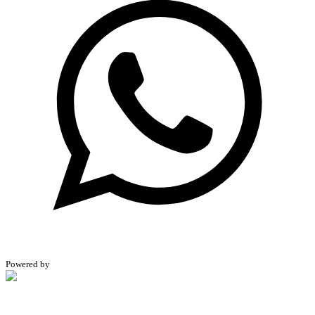
Powered by