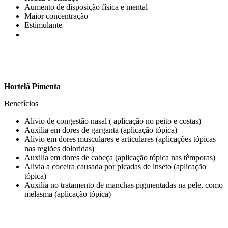
Aumento de disposição física e mental
Maior concentração
Estimulante
Hortelã Pimenta
Benefícios
Alívio de congestão nasal ( aplicação no peito e costas)
Auxilia em dores de garganta (aplicação tópica)
Alívio em dores musculares e articulares (aplicações tópicas
nas regiões doloridas)
Auxilia em dores de cabeça (aplicação tópica nas têmporas)
Alivia a coceira causada por picadas de inseto (aplicação
tópica)
Auxilia no tratamento de manchas pigmentadas na pele, como
melasma (aplicação tópica)