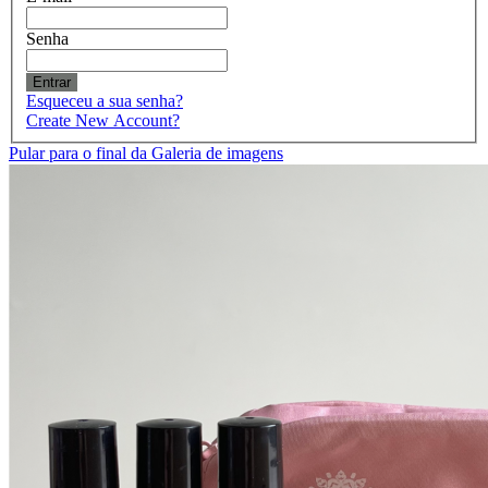
Senha
Entrar
Esqueceu a sua senha?
Create New Account?
Pular para o final da Galeria de imagens