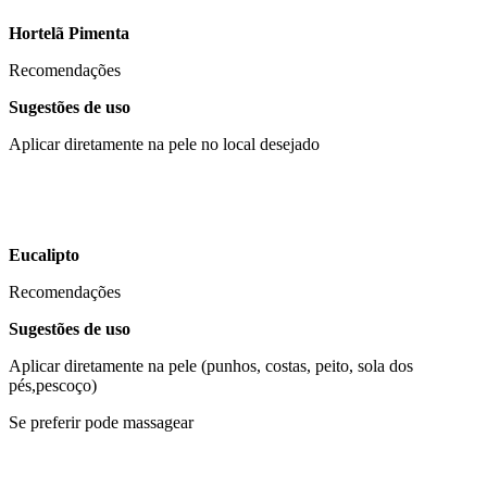
Hortelã Pimenta
Recomendações
Sugestões de uso
Aplicar diretamente na pele no local desejado
Eucalipto
Recomendações
Sugestões de uso
Aplicar diretamente na pele (punhos, costas, peito, sola dos
pés,pescoço)
Se preferir pode massagear