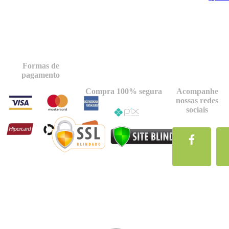
Formas de
pagamento
Compra 100% segura
Acompanhe
nossas redes
sociais