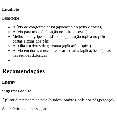
Eucalipto
Benefícios
Alívio de congestão nasal (aplicação no peito e costas)
Alívio para tosse (aplicação no peito e costas)
Melhora em gripes e resfriados (aplicação tópica no peito,
costas e solas dos pés)
Auxilia em dores de garganta (aplicação tópica)
Alívio em dores musculares e articulares (aplicações tópicas
nas regiões doloridas)
Recomendações
Energy
Sugestões de uso
Aplicar diretamente na pele (punhos, ombros, sola dos pés,pescoço)
Se preferir pode massagear.