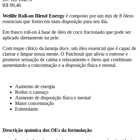
R$
99,46
Wellife Roll-on Blend Energy
é composto por um mix de 8 óleos
essenciais que fornecem mais disposição para seu dia.
Em frasco roll-on à base de óleo de coco fracionado que pode ser
aplicado diretamente na pele.
Com toque cítrico da laranja doce, um óleo essencial que é capaz de
clarear e limpar nossa mente. O Patchouli que alivia o estresse e
promove sensação de calma e relaxamento e óleos que combinam
aumentando a concentração e a disposição física e mental.
Aumento de energia
Reduz o cansaço
Aumento de disposição física e mental
Maior concentração
Estimulante
Descrição química dos OEs da formulação